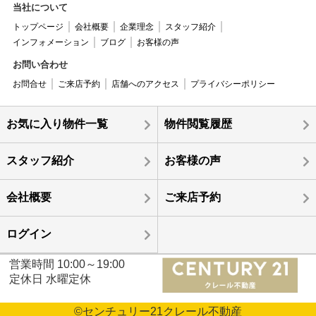
当社について
トップページ
会社概要
企業理念
スタッフ紹介
インフォメーション
ブログ
お客様の声
お問い合わせ
お問合せ
ご来店予約
店舗へのアクセス
プライバシーポリシー
お気に入り物件一覧
物件閲覧履歴
スタッフ紹介
お客様の声
会社概要
ご来店予約
ログイン
営業時間 10:00～19:00
定休日 水曜定休
©センチュリー21クレール不動産