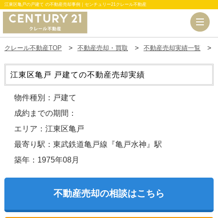
江東区亀戸の戸建て の不動産売却事例｜センチュリー21クレール不動産
クレール不動産TOP
不動産売却・買取
不動産売却実績一覧
江東区亀戸 戸建ての不動産売却実績
物件種別：戸建て
成約までの期間：
エリア：江東区亀戸
最寄り駅：東武鉄道亀戸線『亀戸水神』駅
築年：1975年08月
不動産売却の相談はこちら