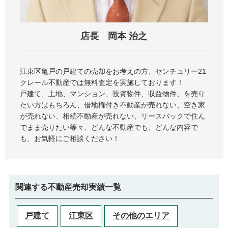
店長 岡本 治之
江東区亀戸の戸建て
の売却をお考えの方、センチュリー21
クレール不動産では無料査定を実施しております！
戸建て、土地、マンション、投資物件、収益物件、を売り
たい方はもちろん、借地権付き不動産が売れない、空き家
が売れない、相続不動産が売れない、リースバックで住ん
でまま売りたい等々、どんな不動産でも、どんな内容で
も、お気軽にご相談ください！
関連する不動産売却実績一覧
戸建て
江東区
その他のエリア