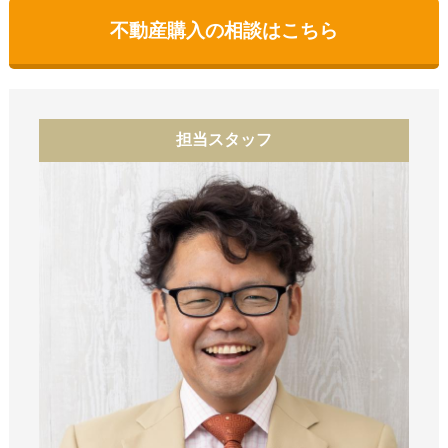
不動産購入の相談はこちら
担当スタッフ