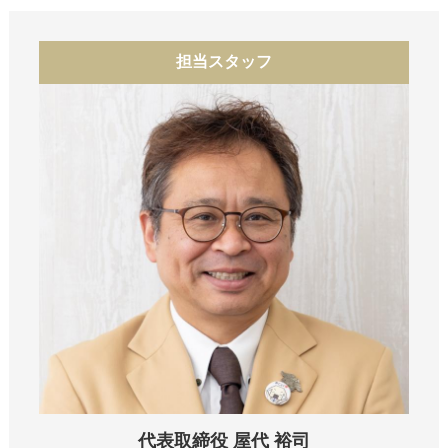
担当スタッフ
代表取締役 屋代 裕司