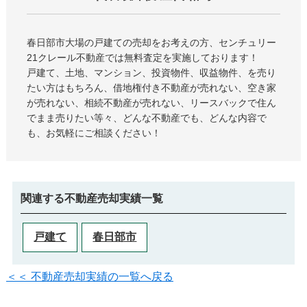
春日部市大場の戸建て
の売却をお考えの方、センチュリー
21クレール不動産では無料査定を実施しております！
戸建て、土地、マンション、投資物件、収益物件、を売り
たい方はもちろん、借地権付き不動産が売れない、空き家
が売れない、相続不動産が売れない、リースバックで住ん
でまま売りたい等々、どんな不動産でも、どんな内容で
も、お気軽にご相談ください！
関連する不動産売却実績一覧
戸建て
春日部市
＜＜ 不動産売却実績の一覧へ戻る