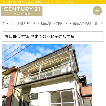
春日部市大場の戸建て の不動産売却事例｜センチュリー21クレール不動産
クレール不動産TOP
不動産売却・買取
不動産売却実績一覧
春日部市大場 戸建ての不動産売却実績