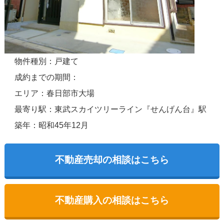
物件種別：戸建て
成約までの期間：
エリア：春日部市大場
最寄り駅：東武スカイツリーライン『せんげん台』駅
築年：昭和45年12月
不動産売却の相談はこちら
不動産購入の相談はこちら