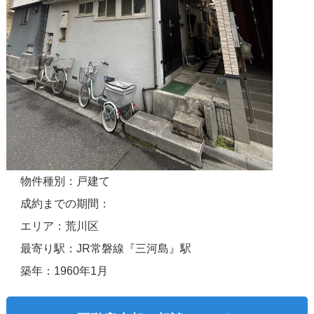
物件種別：戸建て
成約までの期間：
エリア：荒川区
最寄り駅：JR常磐線『三河島』駅
築年：1960年1月