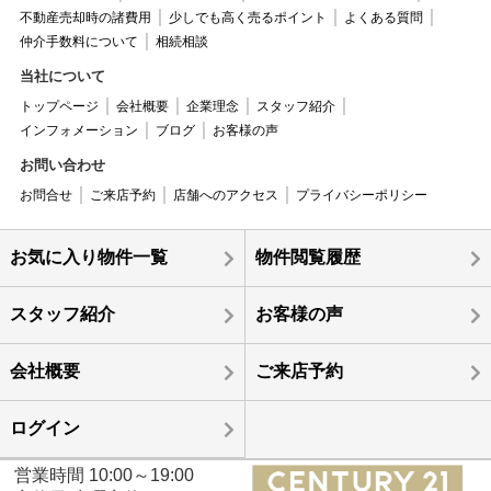
不動産売却時の諸費用
少しでも高く売るポイント
よくある質問
仲介手数料について
相続相談
当社について
トップページ
会社概要
企業理念
スタッフ紹介
インフォメーション
ブログ
お客様の声
お問い合わせ
お問合せ
ご来店予約
店舗へのアクセス
プライバシーポリシー
お気に入り物件一覧
物件閲覧履歴
スタッフ紹介
お客様の声
会社概要
ご来店予約
ログイン
営業時間 10:00～19:00