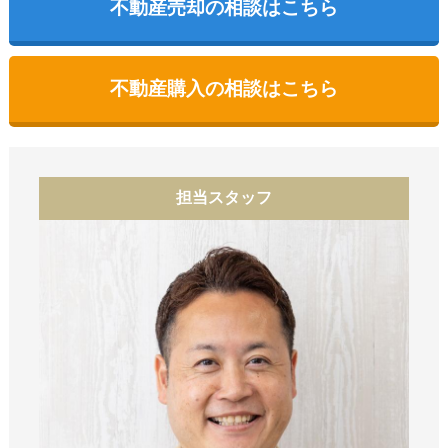
不動産売却の相談はこちら
不動産購入の相談はこちら
担当スタッフ