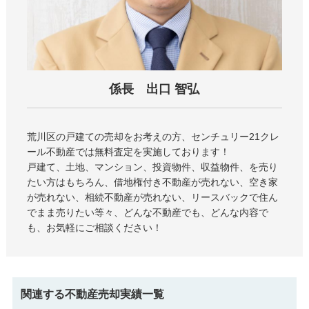
係長 出口 智弘
荒川区の戸建て
の売却をお考えの方、センチュリー21クレ
ール不動産では無料査定を実施しております！
戸建て、土地、マンション、投資物件、収益物件、を売り
たい方はもちろん、借地権付き不動産が売れない、空き家
が売れない、相続不動産が売れない、リースバックで住ん
でまま売りたい等々、どんな不動産でも、どんな内容で
も、お気軽にご相談ください！
関連する不動産売却実績一覧