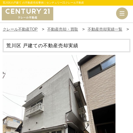
荒川区の戸建て の不動産売却事例｜センチュリー21クレール不動産
クレール不動産TOP
不動産売却・買取
不動産売却実績一覧
荒川区 戸建ての不動産売却実績