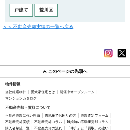
戸建て
荒川区
＜＜ 不動産売却実績の一覧へ戻る
このページの先頭へ
物件情報
当社厳選物件
愛犬家住宅とは
開催中オープンルーム
マンションカタログ
不動産売却・買取について
不動産売却に強い理由
借地権でお困りの方
売却査定フォーム
不動産売却実績
不動産売却コラム
離婚時の不動産売却コラム
購入者希望一覧
不動産売却の流れ
「仲介」と「買取」の違い