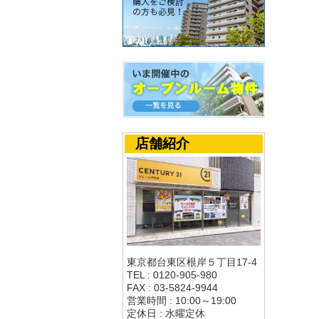
店舗紹介
東京都台東区根岸５丁目17-4
TEL : 0120-905-980
FAX : 03-5824-9944
営業時間 : 10:00～19:00
定休日 : 水曜定休