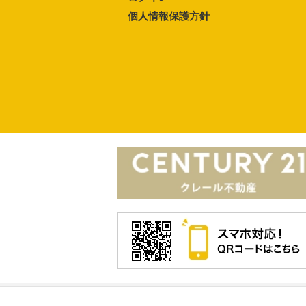
個人情報保護方針