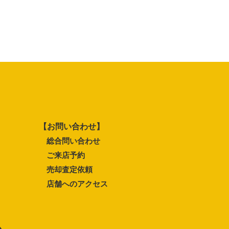
【お問い合わせ】
総合問い合わせ
ご来店予約
売却査定依頼
店舗へのアクセス
ム