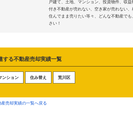
戸建て、土地、マンション、投資物件、収益
付き不動産が売れない、空き家が売れない、
住んでまま売りたい等々、どんな不動産でも
さい！
連する不動産売却実績一覧
マンション
住み替え
荒川区
動産売却実績の一覧へ戻る