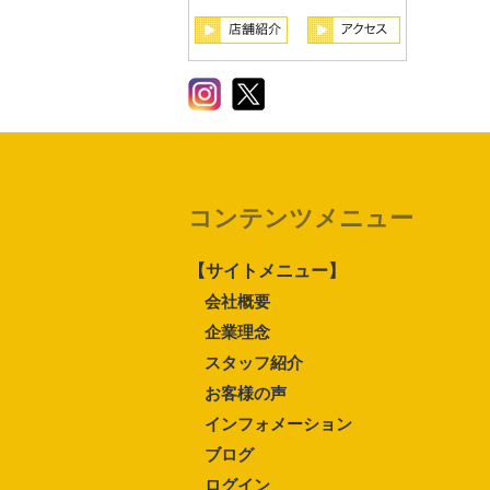
コンテンツメニュー
【サイトメニュー】
会社概要
企業理念
スタッフ紹介
お客様の声
インフォメーション
ブログ
ログイン