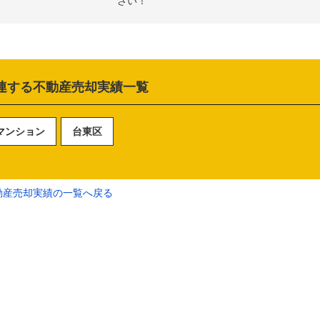
さい！
連する不動産売却実績一覧
マンション
台東区
動産売却実績の一覧へ戻る