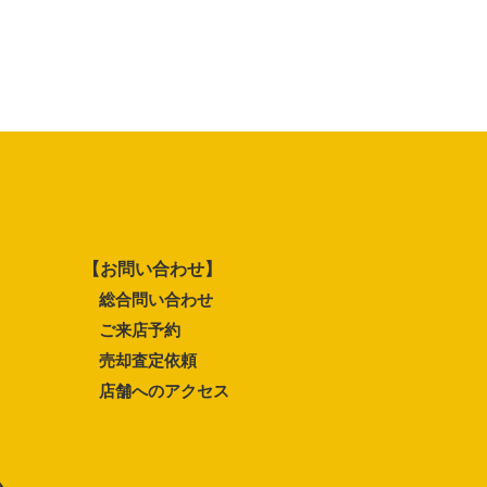
【お問い合わせ】
総合問い合わせ
ご来店予約
売却査定依頼
店舗へのアクセス
ム