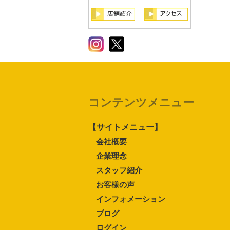
コンテンツメニュー
【サイトメニュー】
会社概要
企業理念
スタッフ紹介
お客様の声
インフォメーション
ブログ
ログイン