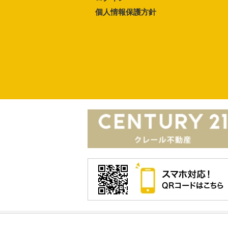
個人情報保護方針