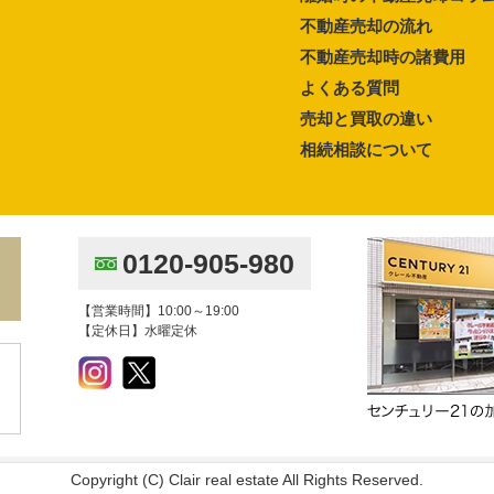
不動産売却の流れ
不動産売却時の諸費用
よくある質問
売却と買取の違い
相続相談について
0120-905-980
【営業時間】10:00～19:00
【定休日】水曜定休
Copyright (C) Clair real estate All Rights Reserved.