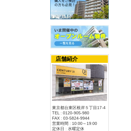
店舗紹介
東京都台東区根岸５丁目17-4
TEL : 0120-905-980
FAX : 03-5824-9944
営業時間 : 10:00～19:00
定休日 : 水曜定休