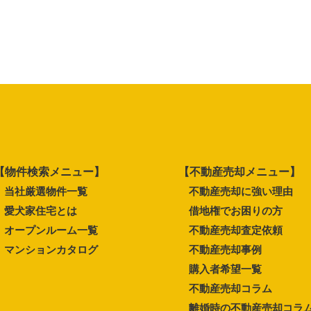
【物件検索メニュー】
【不動産売却メニュー】
当社厳選物件一覧
不動産売却に強い理由
愛犬家住宅とは
借地権でお困りの方
オープンルーム一覧
不動産売却査定依頼
マンションカタログ
不動産売却事例
購入者希望一覧
不動産売却コラム
離婚時の不動産売却コラ