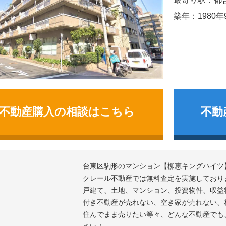
築年：1980年
不動産購入の相談はこちら
不動
台東区駒形のマンション
柳恵キングハイツ
クレール不動産では無料査定を実施しており
戸建て、土地、マンション、投資物件、収益
付き不動産が売れない、空き家が売れない、
住んでまま売りたい等々、どんな不動産でも