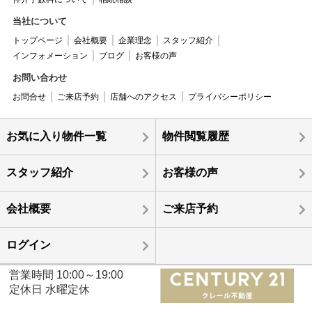
当社について
トップページ
会社概要
企業理念
スタッフ紹介
インフォメーション
ブログ
お客様の声
お問い合わせ
お問合せ
ご来店予約
店舗へのアクセス
プライバシーポリシー
お気に入り物件一覧
物件閲覧履歴
スタッフ紹介
お客様の声
会社概要
ご来店予約
ログイン
営業時間 10:00～19:00
定休日 水曜定休