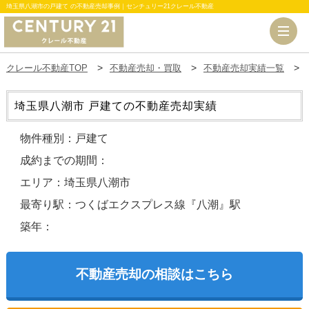
埼玉県八潮市の戸建て の不動産売却事例｜センチュリー21クレール不動産
クレール不動産TOP
不動産売却・買取
不動産売却実績一覧
埼玉県八潮市 戸建ての不動産売却実績
物件種別：戸建て
成約までの期間：
エリア：埼玉県八潮市
最寄り駅：つくばエクスプレス線『八潮』駅
築年：
不動産売却の相談はこちら