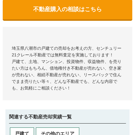
不動産購入の相談はこちら
埼玉県八潮市の戸建て
の売却をお考えの方、センチュリー
21クレール不動産では無料査定を実施しております！
戸建て、土地、マンション、投資物件、収益物件、を売り
たい方はもちろん、借地権付き不動産が売れない、空き家
が売れない、相続不動産が売れない、リースバックで住ん
でまま売りたい等々、どんな不動産でも、どんな内容で
も、お気軽にご相談ください！
関連する不動産売却実績一覧
戸建て
その他のエリア