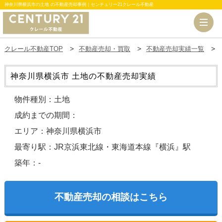
神奈川県横浜市の土地 の不動産売却事例｜センチュリー21クレール不動産
クレール不動産TOP
不動産売却・買取
不動産売却実績一覧
神奈川県横浜市 土地の不動産売却実績
物件種別：土地
成約までの期間：
エリア：神奈川県横浜市
最寄り駅：JR京浜東北線・東海道本線『横浜』駅
築年：-
不動産売却の相談はこちら