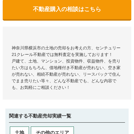
不動産購入の相談はこちら
神奈川県横浜市の土地
の売却をお考えの方、センチュリー
21クレール不動産では無料査定を実施しております！
戸建て、土地、マンション、投資物件、収益物件、を売り
たい方はもちろん、借地権付き不動産が売れない、空き家
が売れない、相続不動産が売れない、リースバックで住ん
でまま売りたい等々、どんな不動産でも、どんな内容で
も、お気軽にご相談ください！
関連する不動産売却実績一覧
土地
その他のエリア