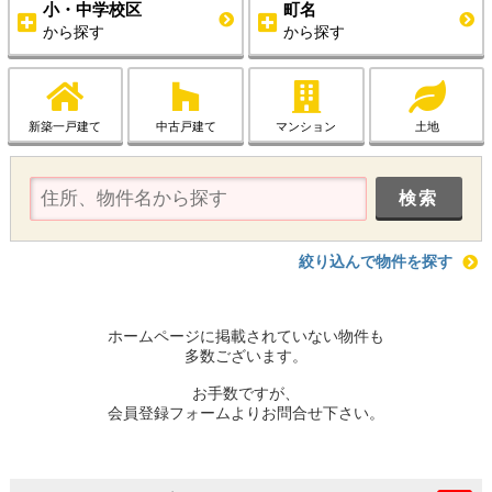
小・中学校区
町名
から探す
から探す
新築一戸建て
中古戸建て
マンション
土地
絞り込んで物件を探す
ホームページに掲載されていない物件も
多数ございます。
お手数ですが、
会員登録フォームよりお問合せ下さい。