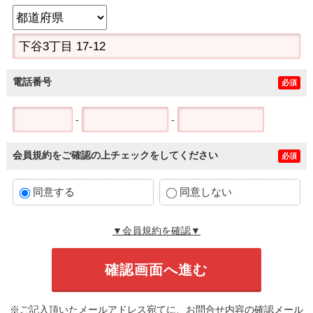
電話番号
必須
-
-
会員規約をご確認の上チェックをしてください
必須
同意する
同意しない
▼会員規約を確認▼
※ご記入頂いたメールアドレス宛てに、お問合せ内容の確認メール