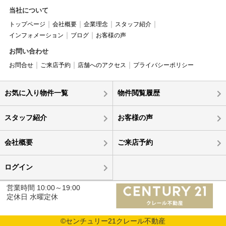
当社について
トップページ
会社概要
企業理念
スタッフ紹介
インフォメーション
ブログ
お客様の声
お問い合わせ
お問合せ
ご来店予約
店舗へのアクセス
プライバシーポリシー
お気に入り物件一覧
物件閲覧履歴
スタッフ紹介
お客様の声
会社概要
ご来店予約
ログイン
営業時間 10:00～19:00
定休日 水曜定休
©センチュリー21クレール不動産