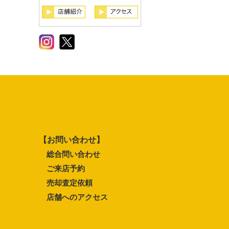
【お問い合わせ】
総合問い合わせ
ご来店予約
売却査定依頼
店舗へのアクセス