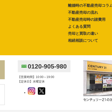
離婚時の不動産売却コラ
不動産売却の流れ
不動産売却時の諸費用
よくある質問
売却と買取の違い
相続相談について
0120-905-980
【営業時間】10:00～19:00
【定休日】水曜定休