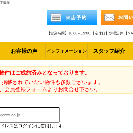
ル不動産
【営業時間】10:00～19:00
【定休日】水曜定休
【MAI
お客様の声
スタッフ紹介
インフォメーション
物件はご成約済みとなっております。
に掲載されていない物件も多数ございます。
、会員登録フォームよりお問合せ下さい。
アドレスはログインに使用します。