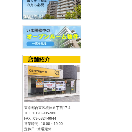
店舗紹介
東京都台東区根岸５丁目17-4
TEL : 0120-905-980
FAX : 03-5824-9944
営業時間 : 10:00～19:00
定休日 : 水曜定休