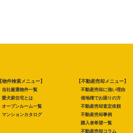
【物件検索メニュー】
【不動産売却メニュー】
当社厳選物件一覧
不動産売却に強い理由
愛犬家住宅とは
借地権でお困りの方
オープンルーム一覧
不動産売却査定依頼
マンションカタログ
不動産売却事例
購入者希望一覧
不動産売却コラム