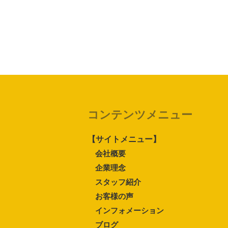
コンテンツメニュー
【サイトメニュー】
会社概要
企業理念
スタッフ紹介
お客様の声
インフォメーション
ブログ