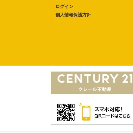
ログイン
個人情報保護方針