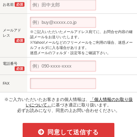
お名前
必須
メールアド
※ご記入いただいたメールアドレス宛てに、お問合せ内容の確
レス
認メールをお送りいたします。
必須
※Yahoo!メールなどのフリーメールをご利用の場合、迷惑メー
ルフォルダに入る場合があります。
迷惑メールのフォルダ・設定等をご確認下さい。
電話番号
必須
FAX
※ご入力いただいたお客さまの個人情報は、
「個人情報のお取り扱
いについて」
に基づき適正に取り扱います。
必ずお読みになり、同意の上お問い合わせください。
同意して送信する