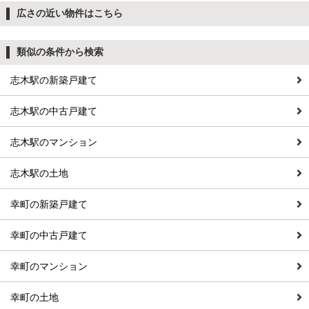
広さの近い物件はこちら
類似の条件から検索
志木駅の新築戸建て
志木駅の中古戸建て
志木駅のマンション
志木駅の土地
幸町の新築戸建て
幸町の中古戸建て
幸町のマンション
幸町の土地