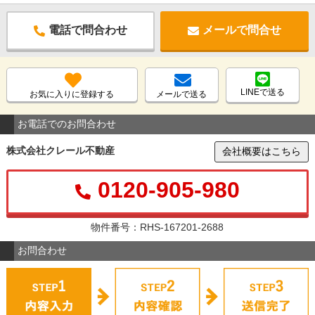
電話で問合わせ
メールで問合せ
LINEで送る
お気に入りに登録する
メールで送る
お電話でのお問合わせ
株式会社クレール不動産
会社概要はこちら
0120-905-980
物件番号：RHS-167201-2688
お問合わせ