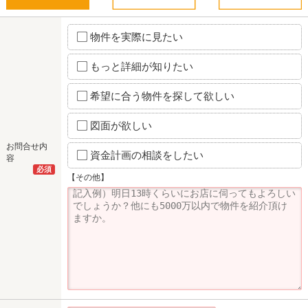
物件を実際に見たい
もっと詳細が知りたい
希望に合う物件を探して欲しい
図面が欲しい
お問合せ内
資金計画の相談をしたい
容
必須
【その他】