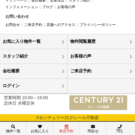
トップページ
会社概要
企業理念
スタッフ紹介
インフォメーション
ブログ
お客様の声
お問い合わせ
お問合せ
ご来店予約
店舗へのアクセス
プライバシーポリシー
お気に入り物件一覧
物件閲覧履歴
スタッフ紹介
お客様の声
会社概要
ご来店予約
ログイン
営業時間 10:00～19:00
定休日 水曜定休
©センチュリー21クレール不動産
TEL
物件一覧
お気に入り
来店予約
問合せ