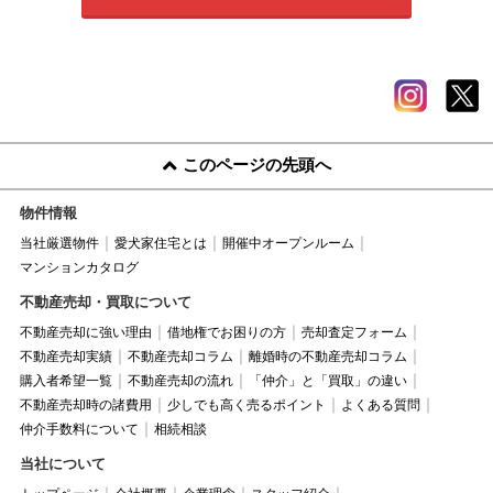
このページの先頭へ
物件情報
当社厳選物件
愛犬家住宅とは
開催中オープンルーム
マンションカタログ
不動産売却・買取について
不動産売却に強い理由
借地権でお困りの方
売却査定フォーム
不動産売却実績
不動産売却コラム
離婚時の不動産売却コラム
購入者希望一覧
不動産売却の流れ
「仲介」と「買取」の違い
不動産売却時の諸費用
少しでも高く売るポイント
よくある質問
仲介手数料について
相続相談
当社について