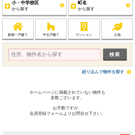
小・中学校区
町名
から探す
から探す
新築一戸建て
中古戸建て
マンション
土地
絞り込んで物件を探す
ホームページに掲載されていない物件も
多数ございます。
お手数ですが、
会員登録フォームよりお問合せ下さい。