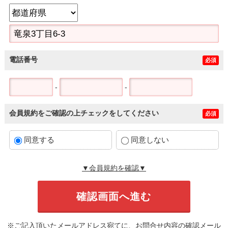
電話番号
必須
-
-
会員規約をご確認の上チェックをしてください
必須
同意する
同意しない
▼会員規約を確認▼
※ご記入頂いたメールアドレス宛てに、お問合せ内容の確認メール