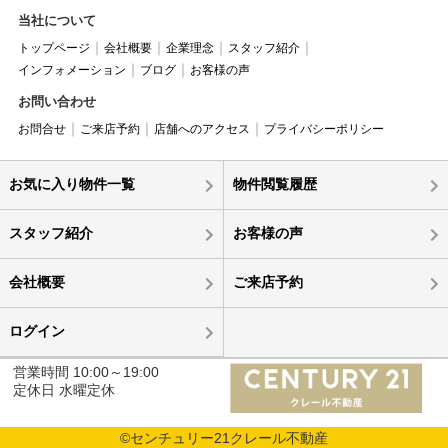
当社について
トップページ
会社概要
企業理念
スタッフ紹介
インフォメーション
ブログ
お客様の声
お問い合わせ
お問合せ
ご来店予約
店舗へのアクセス
プライバシーポリシー
お気に入り物件一覧
物件閲覧履歴
スタッフ紹介
お客様の声
会社概要
ご来店予約
ログイン
営業時間 10:00～19:00
定休日 水曜定休
©センチュリー21クレール不動産