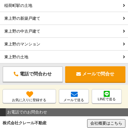
稲荷町駅の土地
東上野の新築戸建て
東上野の中古戸建て
東上野のマンション
東上野の土地
電話で問合わせ
メールで問合せ
LINEで送る
お気に入りに登録する
メールで送る
お電話でのお問合わせ
株式会社クレール不動産
会社概要はこちら