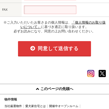
FAX
※ご入力いただいたお客さまの個人情報は、
「個人情報のお取り扱
いについて」
に基づき適正に取り扱います。
必ずお読みになり、同意の上お問い合わせください。
同意して送信する
このページの先頭へ
物件情報
当社厳選物件
愛犬家住宅とは
開催中オープンルーム