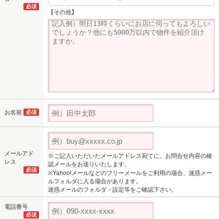
必須
【その他】
お名前
必須
メールアド
※ご記入いただいたメールアドレス宛てに、お問合せ内容の確
レス
認メールをお送りいたします。
必須
※Yahoo!メールなどのフリーメールをご利用の場合、迷惑メー
ルフォルダに入る場合があります。
迷惑メールのフォルダ・設定等をご確認下さい。
電話番号
必須