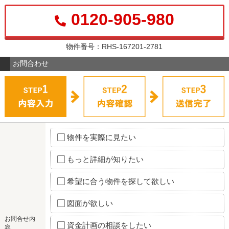
0120-905-980
物件番号：RHS-167201-2781
お問合わせ
物件を実際に見たい
もっと詳細が知りたい
希望に合う物件を探して欲しい
図面が欲しい
お問合せ内
資金計画の相談をしたい
容