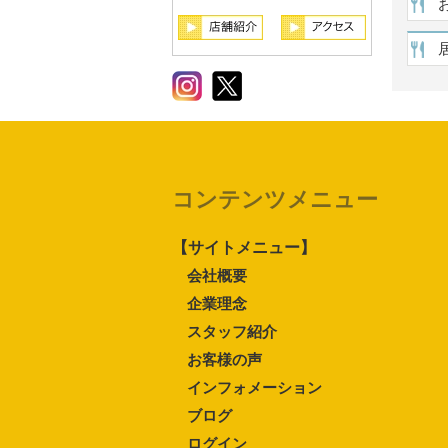
コンテンツメニュー
【サイトメニュー】
会社概要
企業理念
スタッフ紹介
お客様の声
インフォメーション
ブログ
ログイン