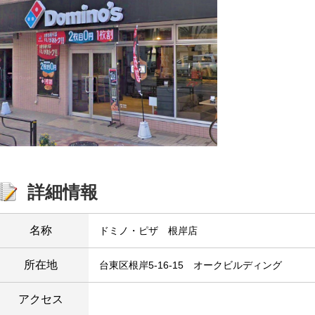
詳細情報
名称
ドミノ・ピザ 根岸店
所在地
台東区根岸5-16-15 オークビルディング
アクセス