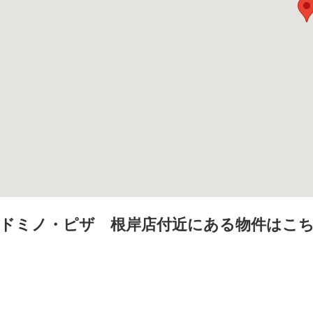
ドミノ・ピザ 根岸店付近にある物件はこ