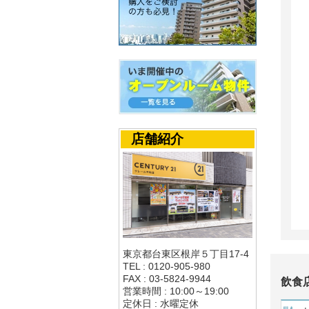
店舗紹介
東京都台東区根岸５丁目17-4
TEL : 0120-905-980
FAX : 03-5824-9944
飲食
営業時間 : 10:00～19:00
定休日 : 水曜定休