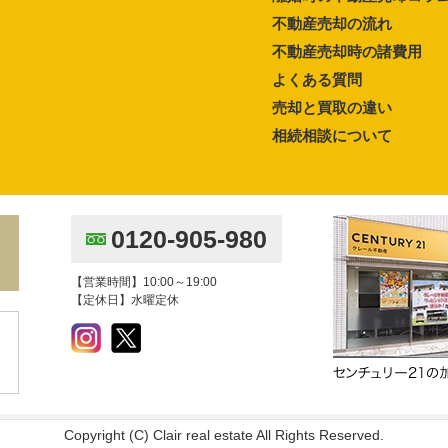
不動産売却の流れ
不動産売却時の諸費用
よくある質問
売却と買取の違い
相続相談について
0120-905-980
【営業時間】10:00～19:00
【定休日】水曜定休
Copyright (C) Clair real estate All Rights Reserved.