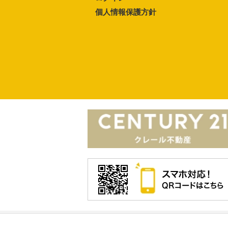
個人情報保護方針