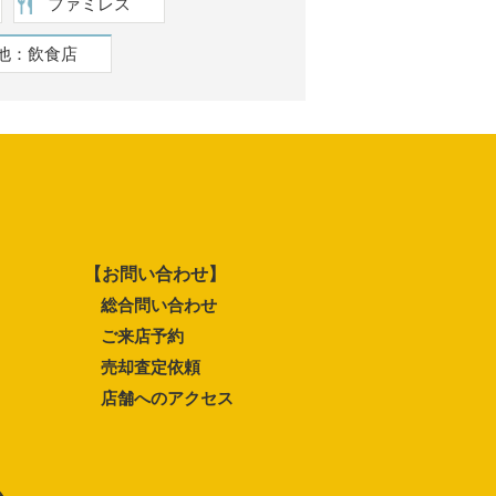
ファミレス
他：飲食店
【お問い合わせ】
総合問い合わせ
ご来店予約
売却査定依頼
店舗へのアクセス
ム