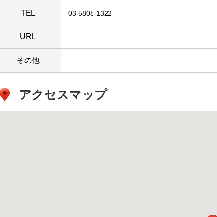
TEL
03-5808-1322
URL
その他
アクセスマップ