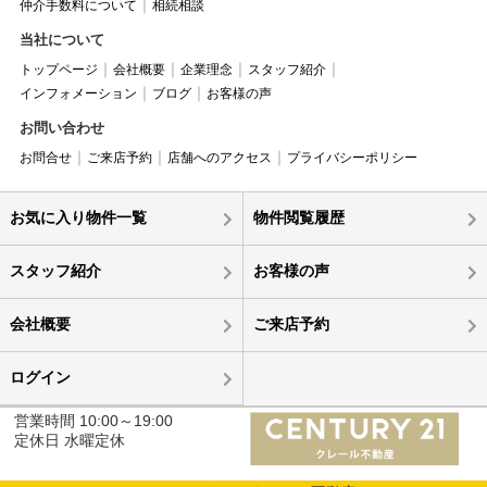
仲介手数料について
相続相談
当社について
トップページ
会社概要
企業理念
スタッフ紹介
インフォメーション
ブログ
お客様の声
お問い合わせ
お問合せ
ご来店予約
店舗へのアクセス
プライバシーポリシー
お気に入り物件一覧
物件閲覧履歴
スタッフ紹介
お客様の声
会社概要
ご来店予約
ログイン
営業時間 10:00～19:00
定休日 水曜定休