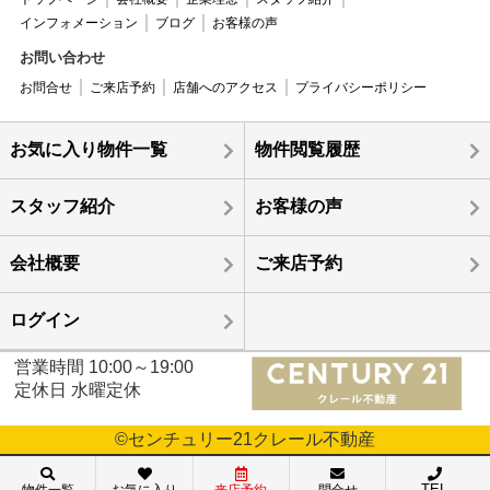
インフォメーション
ブログ
お客様の声
お問い合わせ
お問合せ
ご来店予約
店舗へのアクセス
プライバシーポリシー
お気に入り物件一覧
物件閲覧履歴
スタッフ紹介
お客様の声
会社概要
ご来店予約
ログイン
営業時間 10:00～19:00
定休日 水曜定休
©センチュリー21クレール不動産
TEL