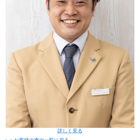
詳しく見る