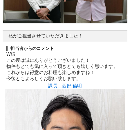
私がご担当させていただきました！
担当者からのコメント
W様
この度は誠にありがとうございました！
物件もとても気に入って頂きとても嬉しく思います。
これからは得意のお料理も楽しめますね！
今後ともよろしくお願い致します。
課長 西部 倫明