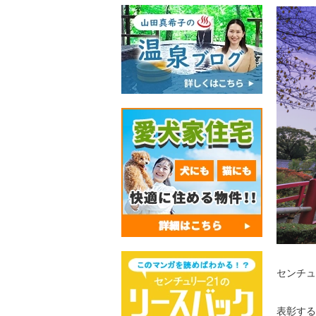
センチュ
表彰する