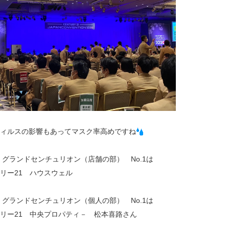
ィルスの影響もあってマスク率高めですね
年 グランドセンチュリオン（店舗の部） No.1は
リー21 ハウスウェル
年 グランドセンチュリオン（個人の部） No.1は
リー21 中央プロパティ－ 松本喜路さん