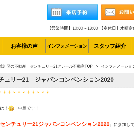
【営業時間】10:00～19:00
【定休日】水曜定
お客様の声
スタッフ紹介
インフォメーション
荒川区の不動産｜センチュリー21クレール不動産TOP
インフォメーショ
チュリー21 ジャパンコンベンション2020
は！
中島です！
センチュリー21ジャパンコンベンション2020
』に参加し