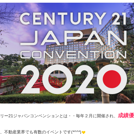
成績優
リー21ジャパンコンベンションとは・・毎年２月に開催され、
、不動産業界でも有数のイベントです(*^^*)