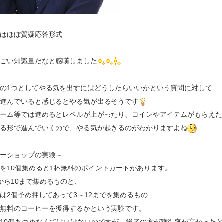
はほぼ質疑応答形式
ごい知識量だなと感嘆しました
の1つとしてやる気を出すにはどうしたらいいかという質問に対して
進んでいると感じるとやる気が出るそうです
ーム等では進めるとレベルが上がったり、コインやアイテムがもらえた
る形で進んでいくので、やる気が起きるのがわかりますよね
ーショップの実験～
を10個集めると1杯無料のポイントカードがあります。
から10まで集めるものと、
は2個予め押してあって3～12までを集めるもの
無料のコーヒーを獲得するかという実験です。
10個あつめなくてはいけないのですが、後者の方が獲得率が高かった