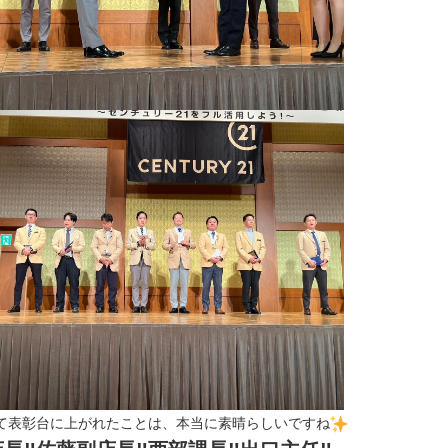
て表彰台に上がれたことは、本当に素晴らしいですね