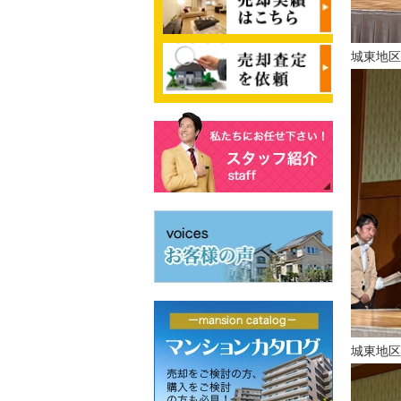
城東地
城東地