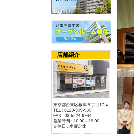
店舗紹介
東京都台東区根岸５丁目17-4
TEL : 0120-905-980
FAX : 03-5824-9944
営業時間 : 10:00～19:00
定休日 : 水曜定休