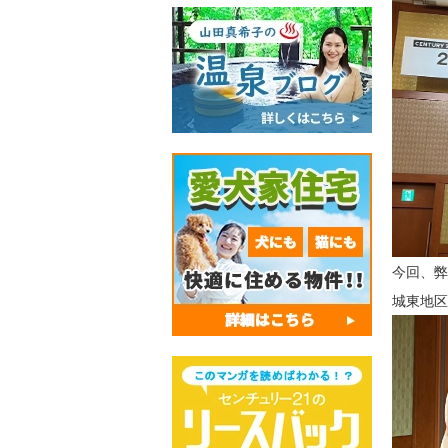
今回、弊
城東地