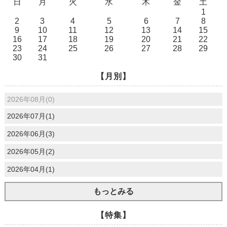
日
月
火
水
木
金
土
1
2
3
4
5
6
7
8
9
10
11
12
13
14
15
16
17
18
19
20
21
22
23
24
25
26
27
28
29
30
31
【月別】
2026年08月(0)
2026年07月(1)
2026年06月(3)
2026年05月(2)
2026年04月(1)
もっとみる
【特集】