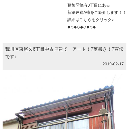
葛飾区亀有3丁目にある
新築戸建A棟をご紹介します！！
詳細はこちらをクリック♪
◆◇◆◇◆◇◆◇◆
荒川区東尾久6丁目中古戸建て アート！?落書き！?宣伝
です♪
2019-02-17