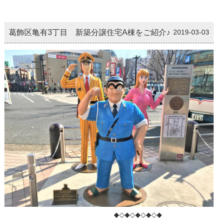
葛飾区亀有3丁目 新築分譲住宅A棟をご紹介♪
2019-03-03
◆◇◆◇◆◇◆◇◆