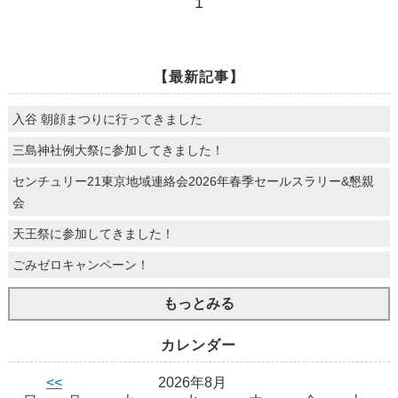
1
【最新記事】
入谷 朝顔まつりに行ってきました
三島神社例大祭に参加してきました！
センチュリー21東京地域連絡会2026年春季セールスラリー&懇親
会
天王祭に参加してきました！
ごみゼロキャンペーン！
もっとみる
カレンダー
<<
2026年8月