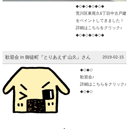
◆◇◆◇◆◇◆◇◆
荒川区東尾久6丁目中古戸建
をペイントしてきました！
詳細はこちらをクリック♪
◆◇◆◇◆◇◆◇◆
歓迎会 in 御徒町『とりあえず 山久』さん
2019-02-15
◆◇◆◇
歓迎会♪
詳細はこちらをクリック♪
◆◇◆◇