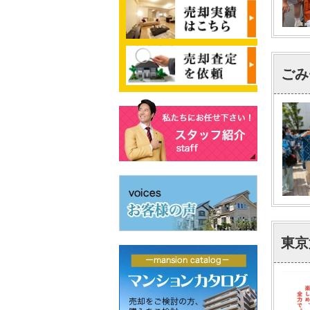
ごみ
東京