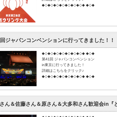
◆◇◆◇◆◇◆◇◆◇◆◇◆◇◆ ◆◇◆
1回ジャパンコンベンションに行ってきました！！
◆◇◆◇◆◇◆◇◆◇◆◇◆◇◆ ◆◇◆
第41回 ジャパンコンベンション
in東京に行ってきました！
詳細はこちらをクリック♪
◆◇◆◇◆◇◆◇◆◇◆◇◆◇◆ ◆◇◆
さん＆佐藤さん＆原さん＆大多和さん歓迎会in『
◆◇◆◇◆◇◆◇◆◇◆◇◆◇◆ ◆◇◆