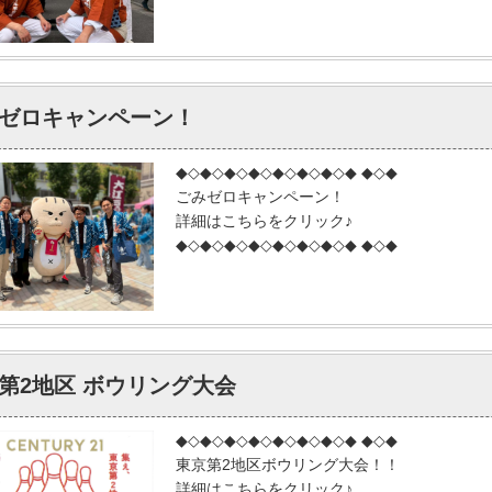
ゼロキャンペーン！
◆◇◆◇◆◇◆◇◆◇◆◇◆◇◆ ◆◇◆
ごみゼロキャンペーン！
詳細はこちらをクリック♪
◆◇◆◇◆◇◆◇◆◇◆◇◆◇◆ ◆◇◆
第2地区 ボウリング大会
◆◇◆◇◆◇◆◇◆◇◆◇◆◇◆ ◆◇◆
東京第2地区ボウリング大会！！
詳細はこちらをクリック♪