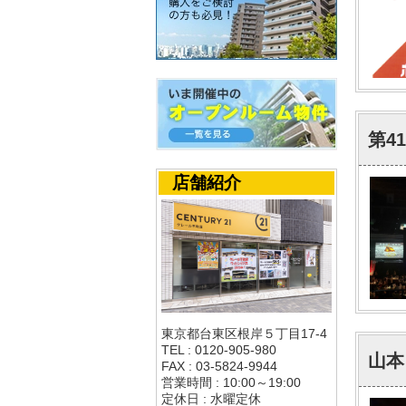
第4
店舗紹介
東京都台東区根岸５丁目17-4
TEL : 0120-905-980
山本
FAX : 03-5824-9944
営業時間 : 10:00～19:00
定休日 : 水曜定休