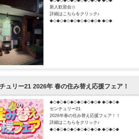
新人歓迎会☆
詳細はこちらをクリック♪
◆◇◆◇◆◇◆◇◆◇◆◇◆◇◆ ◆◇◆
チュリー21 2026年 春の住み替え応援フェア！
◆◇◆◇◆◇◆◇◆◇◆◇◆◇◆ ◆◇◆◇◆
センチュリー21
2026年春の住み替え応援フェア！！
詳細はこちらをクリック♪
◆◇◆◇◆◇◆◇◆◇◆◇◆◇◆ ◆◇◆◇◆