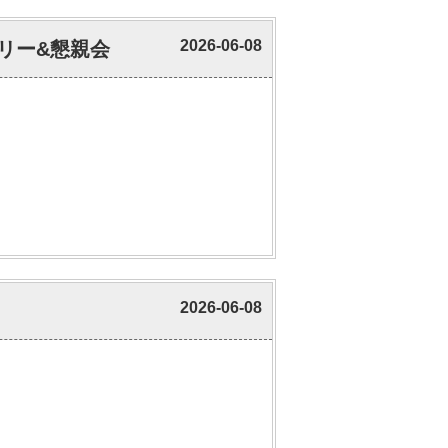
2026-06-08
ラリー&懇親会
2026-06-08