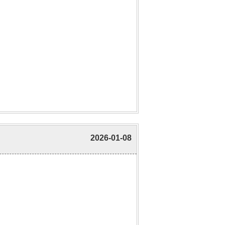
2026-01-08