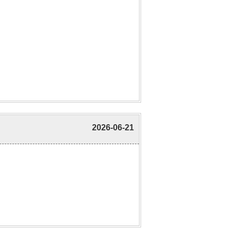
2026-06-21