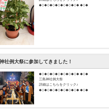
◆◇◆◇◆◇◆◇◆◇◆◇◆◇◆ ◆◇◆
神社例大祭に参加してきました！
◆◇◆◇◆◇◆◇◆◇◆◇◆◇◆ ◆◇◆
三島神社例大祭
詳細はこちらをクリック♪
◆◇◆◇◆◇◆◇◆◇◆◇◆◇◆ ◆◇◆