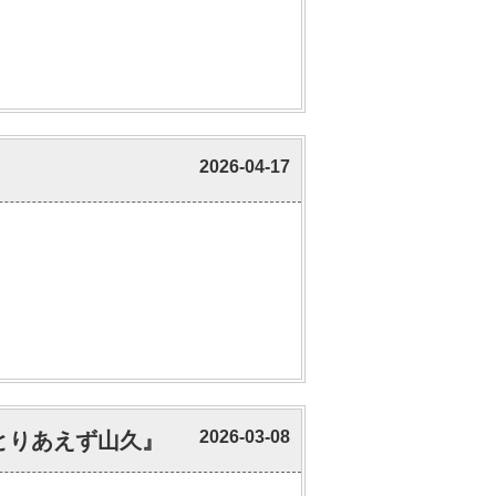
2026-04-17
2026-03-08
とりあえず山久』