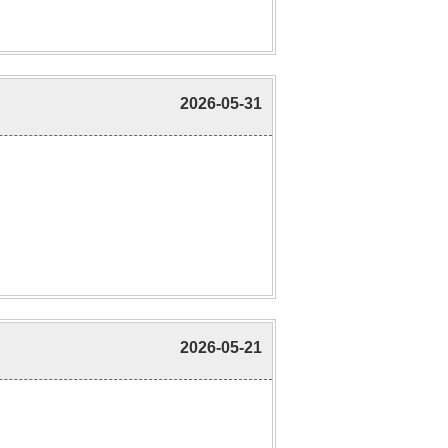
2026-05-31
2026-05-21