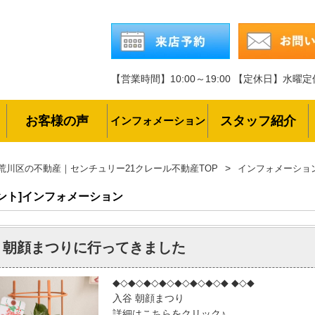
【営業時間】10:00～19:00
【定休日】水曜定
お客様の声
スタッフ紹介
インフォメーション
荒川区の不動産｜センチュリー21クレール不動産TOP
インフォメーショ
ント]
インフォメーション
 朝顔まつりに行ってきました
◆◇◆◇◆◇◆◇◆◇◆◇◆◇◆ ◆◇◆
入谷 朝顔まつり
詳細はこちらをクリック♪