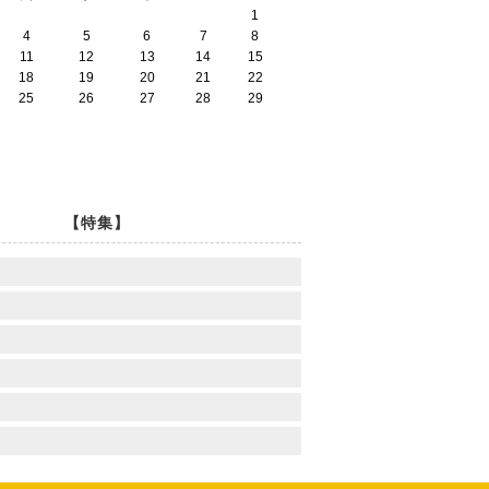
1
4
5
6
7
8
11
12
13
14
15
18
19
20
21
22
25
26
27
28
29
【特集】