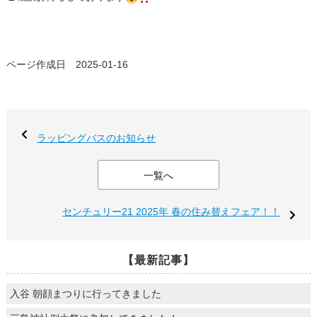
ページ作成日 2025-01-16
ラッピングバスのお知らせ
一覧へ
センチュリー21 2025年 春の住み替えフェア！！
【最新記事】
入谷 朝顔まつりに行ってきました