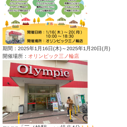
期間：2025年1月16日(木)～2025年1月20日(月)
開催場所：
オリンピック三ノ輪店