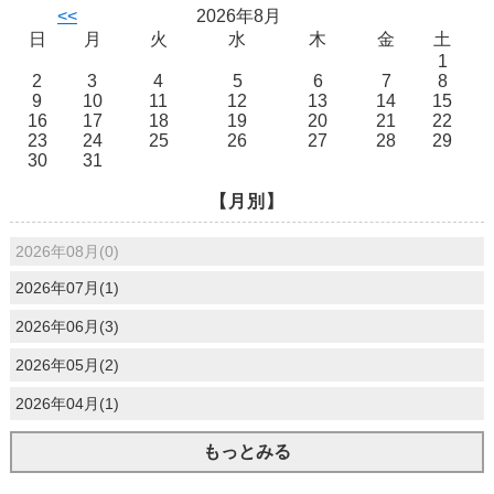
<<
2026年8月
日
月
火
水
木
金
土
1
2
3
4
5
6
7
8
9
10
11
12
13
14
15
16
17
18
19
20
21
22
23
24
25
26
27
28
29
30
31
【月別】
2026年08月(0)
2026年07月(1)
2026年06月(3)
2026年05月(2)
2026年04月(1)
もっとみる