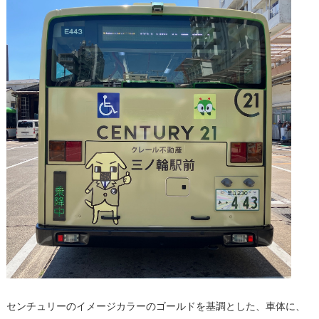
センチュリーのイメージカラーのゴールドを基調とした、車体に、