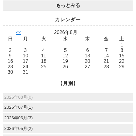
もっとみる
カレンダー
<<
2026年8月
日
月
火
水
木
金
土
1
2
3
4
5
6
7
8
9
10
11
12
13
14
15
16
17
18
19
20
21
22
23
24
25
26
27
28
29
30
31
【月別】
2026年08月(0)
2026年07月(1)
2026年06月(3)
2026年05月(2)