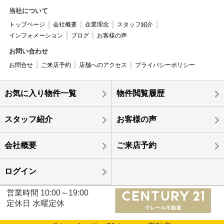
当社について
トップページ
会社概要
企業理念
スタッフ紹介
インフォメーション
ブログ
お客様の声
お問い合わせ
お問合せ
ご来店予約
店舗へのアクセス
プライバシーポリシー
お気に入り物件一覧
物件閲覧履歴
スタッフ紹介
お客様の声
会社概要
ご来店予約
ログイン
営業時間 10:00～19:00
定休日 水曜定休