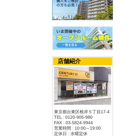
店舗紹介
東京都台東区根岸５丁目17-4
TEL : 0120-905-980
FAX : 03-5824-9944
営業時間 : 10:00～19:00
定休日 : 水曜定休