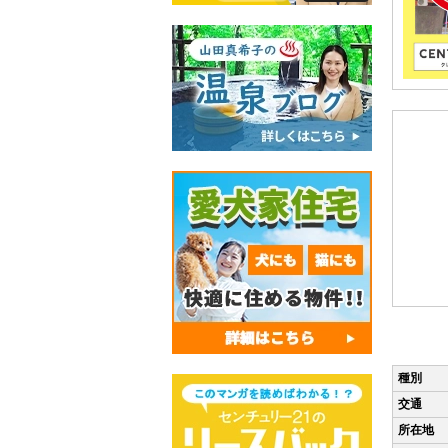
種別
交通
所在地