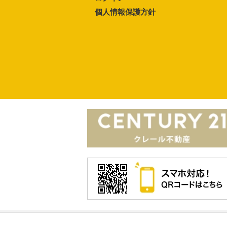
個人情報保護方針