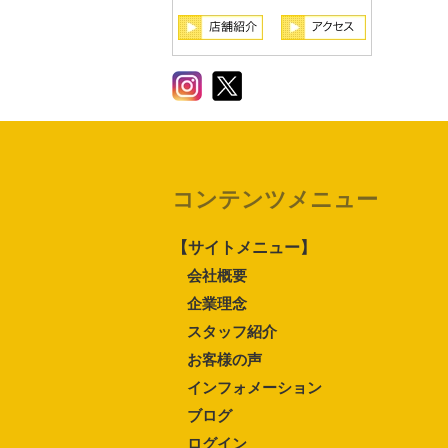
コンテンツメニュー
【サイトメニュー】
会社概要
企業理念
スタッフ紹介
お客様の声
インフォメーション
ブログ
ログイン