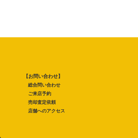
【お問い合わせ】
総合問い合わせ
ご来店予約
売却査定依頼
店舗へのアクセス
ム