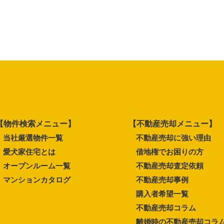
【物件検索メニュー】
【不動産売却メニュー】
当社厳選物件一覧
不動産売却に強い理由
愛犬家住宅とは
借地権でお困りの方
オープンルーム一覧
不動産売却査定依頼
マンションカタログ
不動産売却事例
購入者希望一覧
不動産売却コラム
離婚時の不動産売却コラ