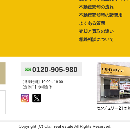
不動産売却の流れ
不動産売却時の諸費用
よくある質問
売却と買取の違い
相続相談について
0120-905-980
【営業時間】10:00～19:00
【定休日】水曜定休
Copyright (C) Clair real estate All Rights Reserved.