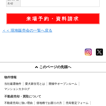
わせ
来場予約・資料請求
＜＜ 現地販売会の一覧へ戻る
このページの先頭へ
物件情報
当社厳選物件
愛犬家住宅とは
開催中オープンルーム
マンションカタログ
不動産売却・買取について
不動産売却に強い理由
借地権でお困りの方
売却査定フォーム