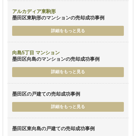
アルカディア東駒形
墨田区東駒形のマンション
の売却成功事例
詳細をもっと見る
向島5丁目 マンション
墨田区向島のマンション
の売却成功事例
詳細をもっと見る
墨田区の戸建て
の売却成功事例
詳細をもっと見る
墨田区東向島の戸建て
の売却成功事例