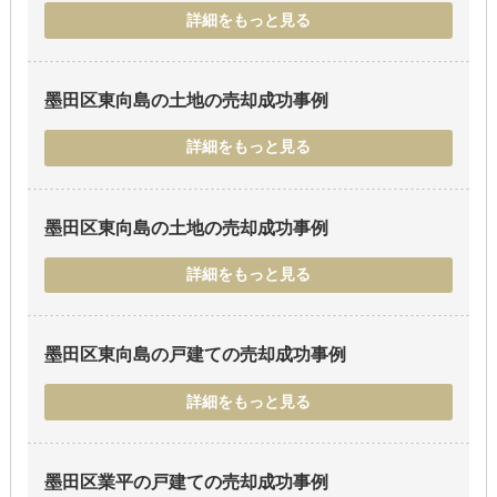
詳細をもっと見る
墨田区東向島の土地
の売却成功事例
詳細をもっと見る
墨田区東向島の土地
の売却成功事例
詳細をもっと見る
墨田区東向島の戸建て
の売却成功事例
詳細をもっと見る
墨田区業平の戸建て
の売却成功事例