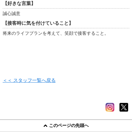
【好きな言葉】
誠心誠意
【接客時に気を付けていること】
将来のライフプランを考えて、笑顔で接客すること。
＜＜ スタッフ一覧へ戻る
このページの先頭へ