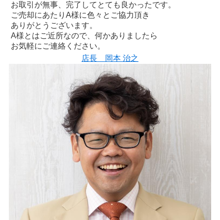
お取引が無事、完了してとても良かったです。
ご売却にあたりA様に色々とご協力頂き
ありがとうございます。
A様とはご近所なので、何かありましたら
お気軽にご連絡ください。
店長 岡本 治之