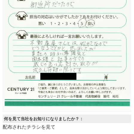
何を見て当社をお知りになりましたか？：
配布されたチラシを見て