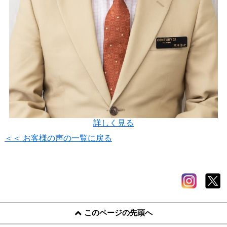
詳しく見る
＜＜ お客様の声の一覧に戻る
このページの先頭へ