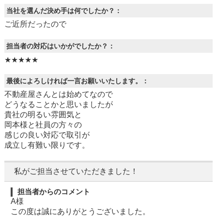
当社を選んだ決め手は何でしたか？：
ご近所だったので
担当者の対応はいかがでしたか？：
★★★★★
最後によろしければ一言お願いいたします。：
不動産屋さんとは始めてなので
どうなることかと思いましたが
貴社の明るい雰囲気と
岡本様と社員の方々の
感じの良い対応で取引が
成立し有難い限りです。
私がご担当させていただきました！
担当者からのコメント
A様
この度は誠にありがとうございました。