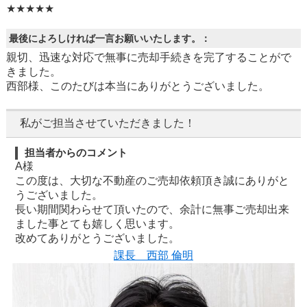
★★★★★
最後によろしければ一言お願いいたします。：
親切、迅速な対応で無事に売却手続きを完了することがで
きました。
西部様、このたびは本当にありがとうございました。
私がご担当させていただきました！
担当者からのコメント
A様
この度は、大切な不動産のご売却依頼頂き誠にありがと
うございました。
長い期間関わらせて頂いたので、余計に無事ご売却出来
ました事とても嬉しく思います。
改めてありがとうございました。
課長 西部 倫明