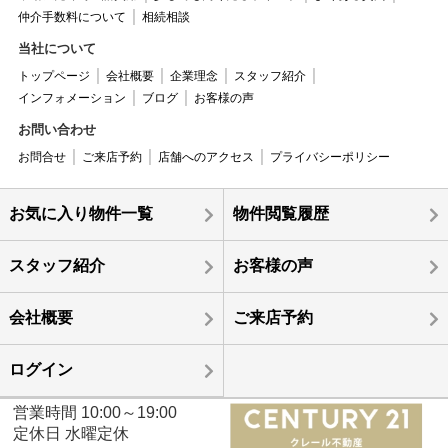
仲介手数料について
相続相談
当社について
トップページ
会社概要
企業理念
スタッフ紹介
インフォメーション
ブログ
お客様の声
お問い合わせ
お問合せ
ご来店予約
店舗へのアクセス
プライバシーポリシー
お気に入り物件一覧
物件閲覧履歴
スタッフ紹介
お客様の声
会社概要
ご来店予約
ログイン
営業時間 10:00～19:00
定休日 水曜定休