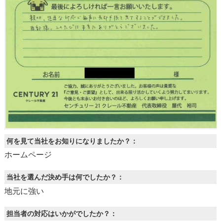
何を見て当社をお知りになりましたか？：
ホームページ
当社を選んだ決め手は何でしたか？：
地元に強い
担当者の対応はいかがでしたか？：