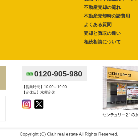
不動産売却の流れ
不動産売却時の諸費用
よくある質問
売却と買取の違い
相続相談について
0120-905-980
【営業時間】10:00～19:00
【定休日】水曜定休
Copyright (C) Clair real estate All Rights Reserved.