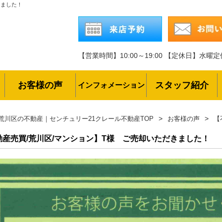
きました！
【営業時間】10:00～19:00
【定休日】水曜定
お客様の声
スタッフ紹介
インフォメーション
荒川区の不動産｜センチュリー21クレール不動産TOP
お客様の声
【
動産売買/荒川区/マンション】T様 ご売却いただきました！