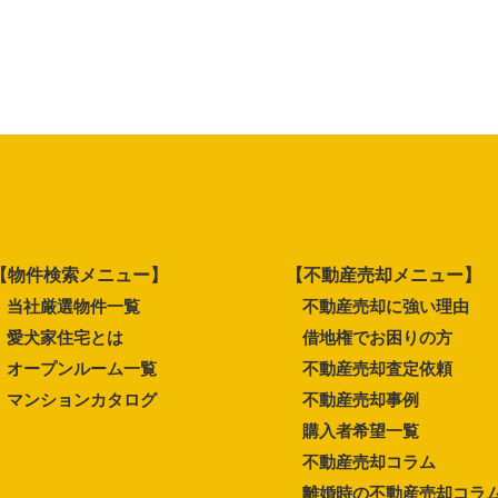
【物件検索メニュー】
【不動産売却メニュー】
当社厳選物件一覧
不動産売却に強い理由
愛犬家住宅とは
借地権でお困りの方
オープンルーム一覧
不動産売却査定依頼
マンションカタログ
不動産売却事例
購入者希望一覧
不動産売却コラム
離婚時の不動産売却コラ