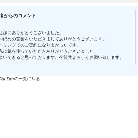
者からのコメント
は誠にありがとうございました。
おほめの言葉をいただきましてありがとうございます。
イミングでのご契約になりよかったです。
私に気を使っていただきありがとうございました。
会いできると思っております。今後共よろしくお願い致します。
客様の声の一覧に戻る