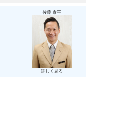
佐藤 泰平
詳しく見る