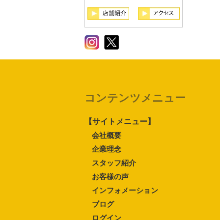
コンテンツメニュー
【サイトメニュー】
会社概要
企業理念
スタッフ紹介
お客様の声
インフォメーション
ブログ
ログイン