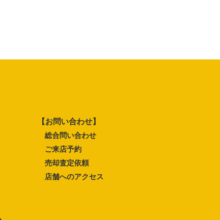
【お問い合わせ】
総合問い合わせ
ご来店予約
売却査定依頼
店舗へのアクセス
ム