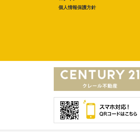
個人情報保護方針