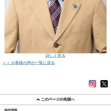
詳しく見る
＜＜ お客様の声の一覧に戻る
このページの先頭へ
物件情報