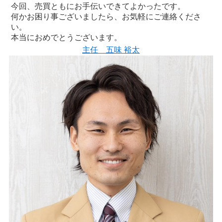
今回、売買ともにお手伝いできてよかったです。
何かお困り事ございましたら、お気軽にご連絡くださ
い。
本当におめでとうございます。
主任 五味 裕太