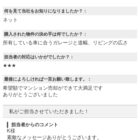
何を見て当社をお知りになりましたか？：
ネット
購入された物件の決め手は何でしたか？：
所有している車に合うガレージと道幅、リビングの広さ
担当者の対応はいかがでしたか？：
★★★
最後によろしければ一言お願い致します。：
希望額でマンション売却ができて大満足です
ありがとうございました
私がご担当させていただきました！
担当者からのコメント
K様
素敵なメッセージありがとうございます。