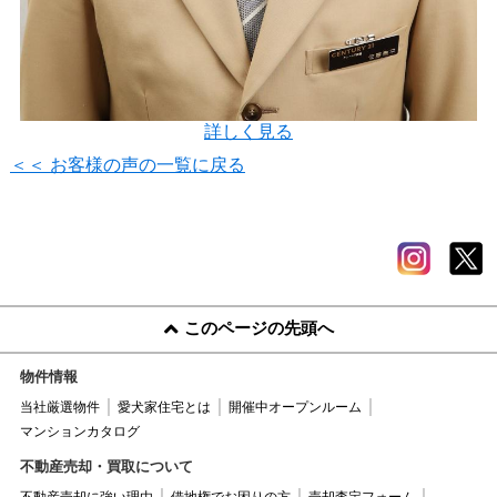
詳しく見る
＜＜ お客様の声の一覧に戻る
このページの先頭へ
物件情報
当社厳選物件
愛犬家住宅とは
開催中オープンルーム
マンションカタログ
不動産売却・買取について
不動産売却に強い理由
借地権でお困りの方
売却査定フォーム