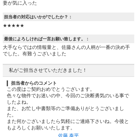
妻が気に入った
担当者の対応はいかがでしたか？：
★★★★★
最後によろしければ一言お願い致します。：
大手ならではの情報量と、佐藤さんの人柄が一番の決め手
でした。有難うございました
私がご担当させていただきました！
担当者からのコメント
この度はご契約おめでとうございます。
色々な物件でお迷いの中、今回のご決断勇気のいる事で
したよね。
また、お忙し中書類等のご準備ありがとうございまし
た。
また何かございましたら気軽にご連絡下さいね。今後と
もよろしくお願いいたします。
佐藤 泰平