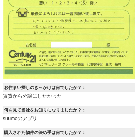
お住まい探しのきっかけは何でしたか？：
賃貸から分譲にしたかった
何を見て当社をお知りになりましたか？：
suumoのアプリ
購入された物件の決め手は何でしたか？：