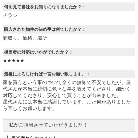
何を見て当社をお知りになりましたか？：
チラシ
購入された物件の決め手は何でしたか？：
間取り、価格、場所
担当者の対応はいかがでしたか？：
★★★★★
最後によろしければ一言お願い致します。：
家を買うという事のついて全くの無知で不安でしたが、屋
代さんが本当に親切に色々な事を教えてくださり、細かく
対応してくださり、安心して買うことが出来ました。
屋代さんには本当に感謝しています。また何かありました
ら宜しくお願いします。
私がご担当させていただきました！