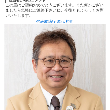
担当者からのコメント
この度はご契約おめでとうございます。また何かござい
ましたら気軽にご連絡下さいね。今後ともよろしくお願
いいたします。
代表取締役 屋代 裕司