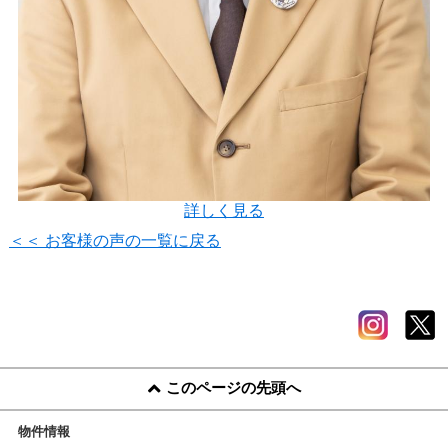
詳しく見る
＜＜ お客様の声の一覧に戻る
このページの先頭へ
物件情報