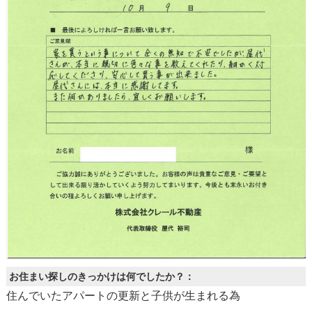
お住まい探しのきっかけは何でしたか？：
住んでいたアパートの更新と子供が生まれる為