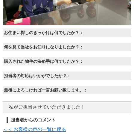
お住まい探しのきっかけは何でしたか？：
何を見て当社をお知りになりましたか？：
購入された物件の決め手は何でしたか？：
担当者の対応はいかがでしたか？：
最後によろしければ一言お願い致します。：
私がご担当させていただきました！
担当者からのコメント
＜＜ お客様の声の一覧に戻る