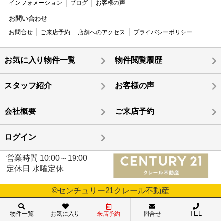
インフォメーション
ブログ
お客様の声
お問い合わせ
お問合せ
ご来店予約
店舗へのアクセス
プライバシーポリシー
お気に入り物件一覧
物件閲覧履歴
スタッフ紹介
お客様の声
会社概要
ご来店予約
ログイン
営業時間 10:00～19:00
定休日 水曜定休
©センチュリー21クレール不動産
TEL
物件一覧
お気に入り
来店予約
問合せ