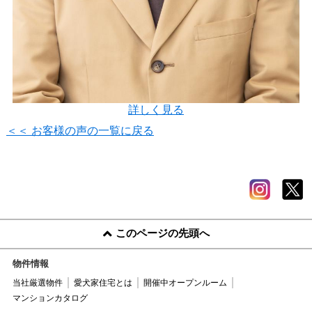
詳しく見る
＜＜ お客様の声の一覧に戻る
このページの先頭へ
物件情報
当社厳選物件
愛犬家住宅とは
開催中オープンルーム
マンションカタログ