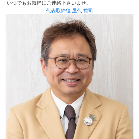
いつでもお気軽にご連絡下さいませ。
代表取締役 屋代 裕司