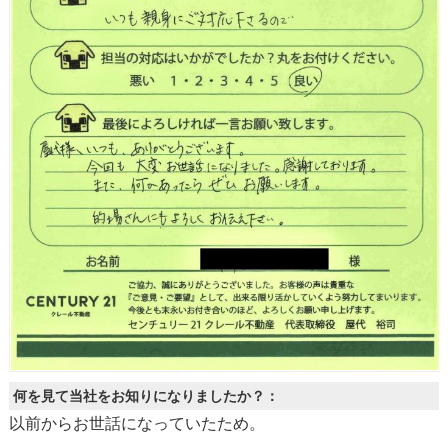
何を見て当社をお知りになりましたか？：
以前からお世話になっていたため。