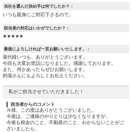
当社を選んだ決め手は何でしたか？：
いつも親身にご対応下さるので。
担当者の対応はいかがでしたか？：
★★★★★
最後によろしければ一言お願いいたします。：
屋代様いつも、ありがとうございます。
今回も大変お世話になりました。感謝しております。
また、何かあったらぜひお願いします。
的場さんにもよろしくお伝えください。
私がご担当させていただきました！
担当者からのコメント
Ｎ様、この度はありがとうございました。
今後は、ご連絡のやりとりは少なくなりますが、
今後も税金のこと、不動産のこと、わからないことがご
ざいましたら、