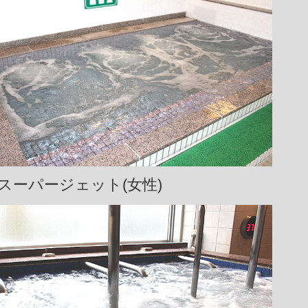
スーパージェット(女性)