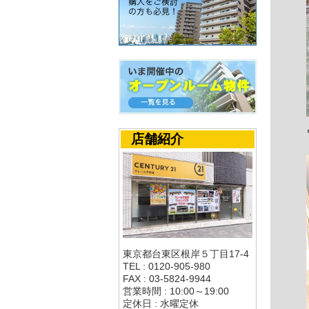
店舗紹介
東京都台東区根岸５丁目17-4
TEL : 0120-905-980
FAX : 03-5824-9944
営業時間 : 10:00～19:00
定休日 : 水曜定休