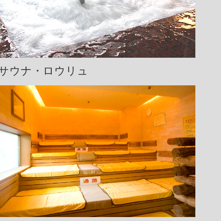
サウナ・ロウリュ