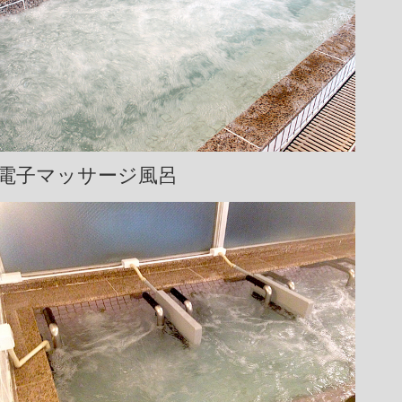
電子マッサージ風呂