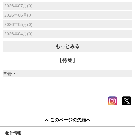
2026年07月(0)
2026年06月(0)
2026年05月(0)
2026年04月(0)
もっとみる
【特集】
準備中・・・
このページの先頭へ
物件情報