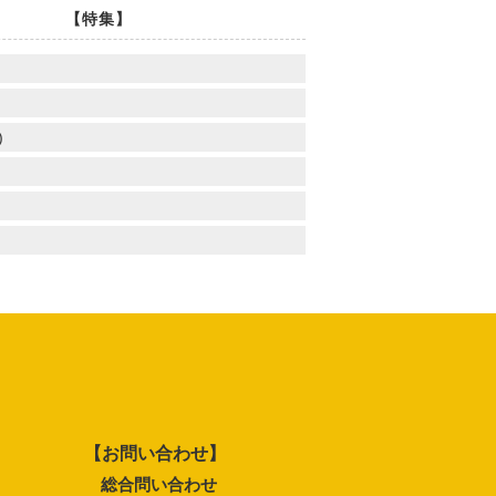
【特集】
)
【お問い合わせ】
総合問い合わせ