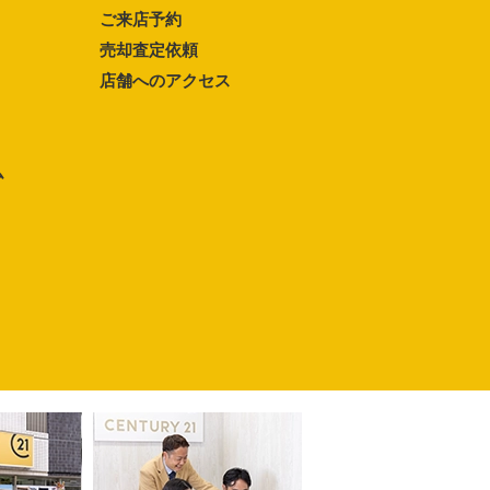
ご来店予約
売却査定依頼
店舗へのアクセス
ム