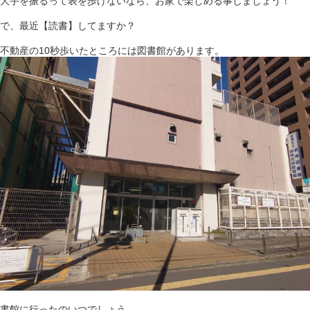
大手を振るって表を歩けないなら、お家で楽しめる事しましょう！
で、最近【読書】してますか？
不動産の10秒歩いたところには図書館があります。
書館に行ったのいつでしょう…。