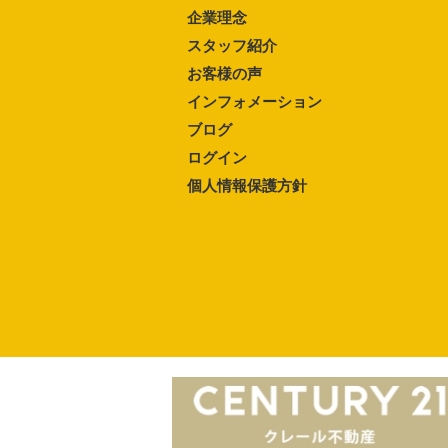
企業理念
スタッフ紹介
お客様の声
インフォメーション
ブログ
ログイン
個人情報保護方針