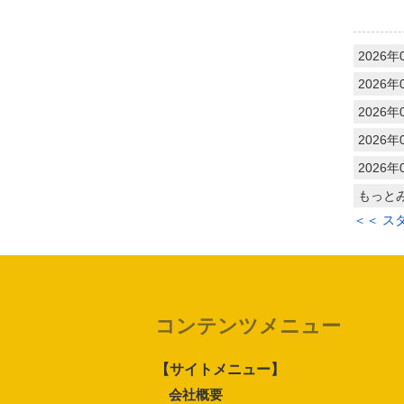
2026年
2026年
2026年
2026年
2026年
もっと
＜＜ ス
コンテンツメニュー
【サイトメニュー】
会社概要