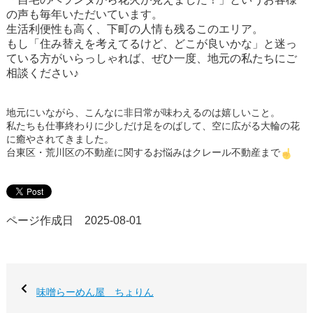
の声も毎年いただいています。
生活利便性も高く、下町の人情も残るこのエリア。
もし「住み替えを考えてるけど、どこが良いかな」と迷っ
ている方がいらっしゃれば、ぜひ一度、地元の私たちにご
相談ください♪
地元にいながら、こんなに非日常が味わえるのは嬉しいこと。
私たちも仕事終わりに少しだけ足をのばして、空に広がる大輪の花
に癒やされてきました。
台東区・荒川区の不動産に関するお悩みはクレール不動産まで
ページ作成日 2025-08-01
味噌らーめん屋 ちょりん