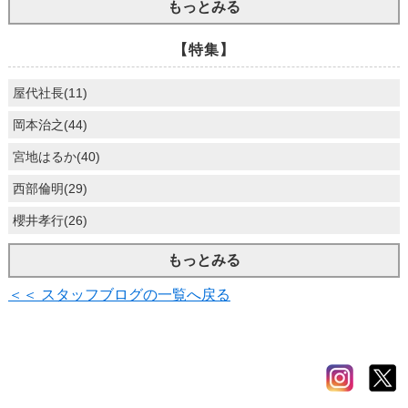
もっとみる
【特集】
屋代社長(11)
岡本治之(44)
宮地はるか(40)
西部倫明(29)
櫻井孝行(26)
もっとみる
＜＜ スタッフブログの一覧へ戻る