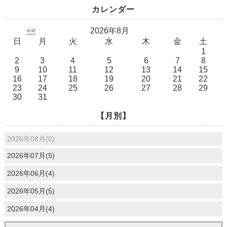
カレンダー
<<
2026年8月
日
月
火
水
木
金
土
1
2
3
4
5
6
7
8
9
10
11
12
13
14
15
16
17
18
19
20
21
22
23
24
25
26
27
28
29
30
31
【月別】
2026年08月(0)
2026年07月(5)
2026年06月(4)
2026年05月(5)
2026年04月(4)