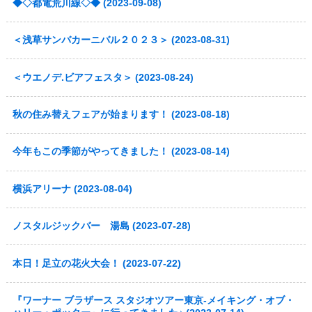
◆◇都電荒川線◇◆ (2023-09-08)
＜浅草サンバカーニバル２０２３＞ (2023-08-31)
＜ウエノデ.ビアフェスタ＞ (2023-08-24)
秋の住み替えフェアが始まります！ (2023-08-18)
今年もこの季節がやってきました！ (2023-08-14)
横浜アリーナ (2023-08-04)
ノスタルジックバー 湯島 (2023-07-28)
本日！足立の花火大会！ (2023-07-22)
『ワーナー ブラザース スタジオツアー東京-メイキング・オブ・