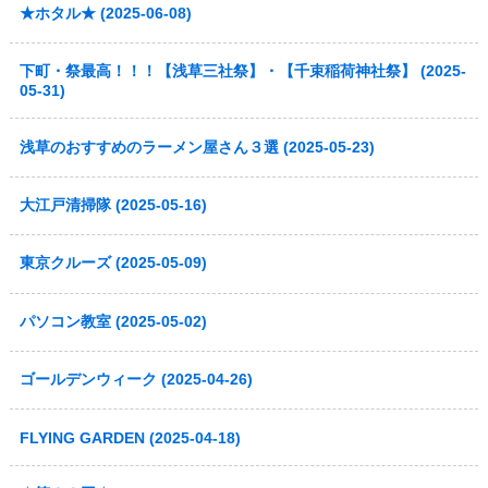
★ホタル★ (2025-06-08)
下町・祭最高！！！【浅草三社祭】・【千束稲荷神社祭】 (2025-
05-31)
浅草のおすすめのラーメン屋さん３選 (2025-05-23)
大江戸清掃隊 (2025-05-16)
東京クルーズ (2025-05-09)
パソコン教室 (2025-05-02)
ゴールデンウィーク (2025-04-26)
FLYING GARDEN (2025-04-18)