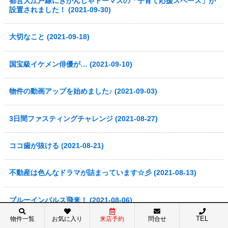
都営大江戸線にきかんしゃトーマスの「子育て応援スペース」が
設置されました！ (2021-09-30)
大切なこと (2021-09-18)
国宝級イケメン俳優が… (2021-09-10)
物件の動画アップを始めました♪ (2021-09-03)
3日間ファスティングチャレンジ (2021-08-27)
ココ歯が抜ける (2021-08-21)
不動産は色んなドラマが詰まっています☆彡 (2021-08-13)
ブルーインパルス飛来！ (2021-08-06)
TEL
物件一覧
お気に入り
来店予約
問合せ
東京オリンピック開催♪ (2021-07-30)