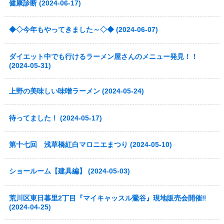
健康診断 (2024-06-17)
◆◇今年もやってきました～◇◆ (2024-06-07)
ダイエット中でも行けるラーメン屋さんのメニュー発見！！
(2024-05-31)
上野の美味しい味噌ラーメン (2024-05-24)
待ってました！ (2024-05-17)
第十七回 浅草橋紅白マロニエまつり (2024-05-10)
ショールーム【建具編】 (2024-05-03)
荒川区東日暮里2丁目『マイキャッスル鶯谷』現地販売会開催‼
(2024-04-25)