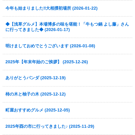
今年も始まりました‼大相撲初場所 (2026-01-22)
◆【浅草グルメ】本場博多の味を堪能！「牛もつ鍋 よし藤」さん
に行ってきました◆ (2026-01-17)
明けましておめでとうございます (2026-01-08)
2025年【年末年始のご挨拶】 (2025-12-26)
ありがとうパンダ (2025-12-19)
柿の木と柚子の木 (2025-12-12)
町屋おすすめグルメ (2025-12-05)
2025年酉の市に行ってきました♪ (2025-11-29)