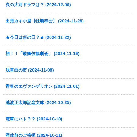
次の大河ドラマは？ (2024-12-06)
出張カキ小屋【牡蠣奉公】 (2024-11-28)
★今日は何の日？★ (2024-11-22)
初！！「歌舞伎観劇会」 (2024-11-15)
浅草酉の市 (2024-11-08)
青春のエヴァンゲリオン (2024-11-01)
池波正太郎記念文庫 (2024-10-25)
電車にハト？？ (2024-10-18)
産休前のご挨拶 (2024-10-11)