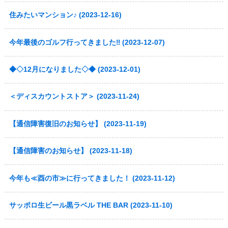
住みたいマンション♪ (2023-12-16)
今年最後のゴルフ行ってきました‼ (2023-12-07)
◆◇12月になりました◇◆ (2023-12-01)
＜ディスカウントストア＞ (2023-11-24)
【通信障害復旧のお知らせ】 (2023-11-19)
【通信障害のお知らせ】 (2023-11-18)
今年も≪酉の市≫に行ってきました！ (2023-11-12)
サッポロ生ビール黒ラベル THE BAR (2023-11-10)