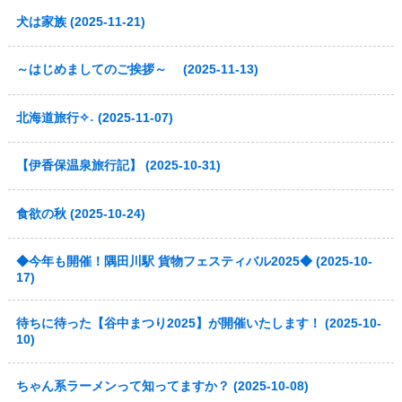
犬は家族 (2025-11-21)
～はじめましてのご挨拶～ (2025-11-13)
北海道旅行✧˖ (2025-11-07)
【伊香保温泉旅行記】 (2025-10-31)
食欲の秋 (2025-10-24)
◆今年も開催！隅田川駅 貨物フェスティバル2025◆ (2025-10-
17)
待ちに待った【谷中まつり2025】が開催いたします！ (2025-10-
10)
ちゃん系ラーメンって知ってますか？ (2025-10-08)