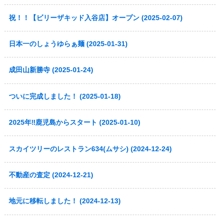
祝！！【ビリーザキッド入谷店】オープン (2025-02-07)
日本一のしょうゆらぁ麺 (2025-01-31)
成田山新勝寺 (2025-01-24)
ついに完成しました！ (2025-01-18)
2025年‼鹿児島からスタート (2025-01-10)
スカイツリーのレストラン634(ムサシ) (2024-12-24)
不動産の査定 (2024-12-21)
地元に移転しました！ (2024-12-13)