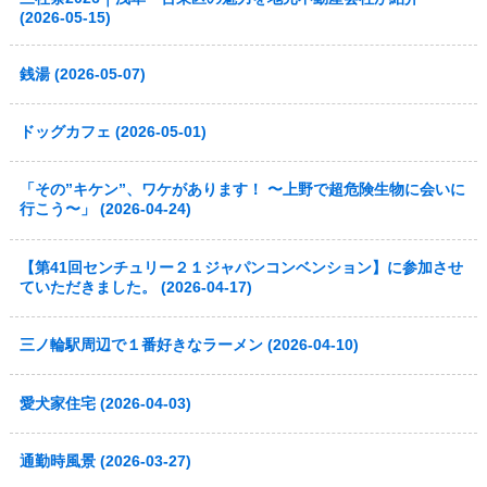
(2026-05-15)
銭湯 (2026-05-07)
ドッグカフェ (2026-05-01)
「その”キケン”、ワケがあります！ 〜上野で超危険生物に会いに
行こう〜」 (2026-04-24)
【第41回センチュリー２１ジャパンコンベンション】に参加させ
ていただきました。 (2026-04-17)
三ノ輪駅周辺で１番好きなラーメン (2026-04-10)
愛犬家住宅 (2026-04-03)
通勤時風景 (2026-03-27)