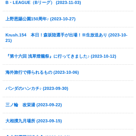
B・LEAGUE（Bリーグ） (2023-11-03)
上野恩賜公園150周年♪ (2023-10-27)
Krush.154 本日！森坂陸選手が出場！※生放送あり (2023-10-
21)
『第十六回 浅草燈籠祭』に行ってきました♪ (2023-10-12)
海外旅行で得られるもの (2023-10-06)
パンダのハンカチ♪ (2023-09-30)
三ノ輪 改栄湯 (2023-09-22)
大相撲九月場所 (2023-09-15)