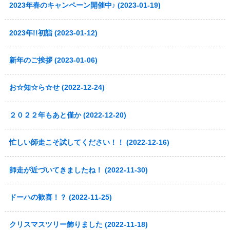
2023年春のキャンペーン開催中♪ (2023-01-19)
2023年!!初詣 (2023-01-12)
新年のご挨拶 (2023-01-06)
お☆知☆ら☆せ (2022-12-24)
２０２２年もあと僅か (2022-12-20)
忙しい師走こそ試してください！！ (2022-12-16)
師走が近づいてきましたね！ (2022-11-30)
ドーハの歓喜！？ (2022-11-25)
クリスマスツリー飾りました (2022-11-18)