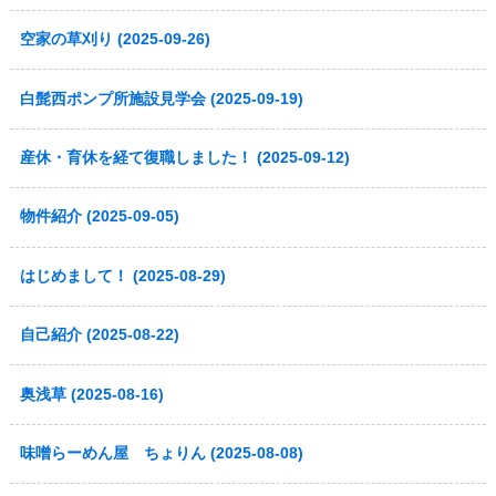
空家の草刈り (2025-09-26)
白髭西ポンプ所施設見学会 (2025-09-19)
産休・育休を経て復職しました！ (2025-09-12)
物件紹介 (2025-09-05)
はじめまして！ (2025-08-29)
自己紹介 (2025-08-22)
奥浅草 (2025-08-16)
味噌らーめん屋 ちょりん (2025-08-08)