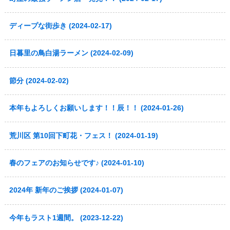
ディープな街歩き (2024-02-17)
日暮里の鳥白湯ラーメン (2024-02-09)
節分 (2024-02-02)
本年もよろしくお願いします！！辰！！ (2024-01-26)
荒川区 第10回下町花・フェス！ (2024-01-19)
春のフェアのお知らせです♪ (2024-01-10)
2024年 新年のご挨拶 (2024-01-07)
今年もラスト1週間。 (2023-12-22)