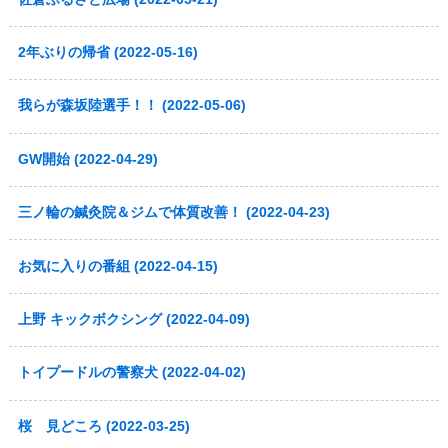
2年ぶりの帰省 (2022-05-16)
我らが森坂陸選手！！ (2022-05-06)
GW開始 (2022-04-29)
三ノ輪の鍼灸院＆ジムで体質改善！ (2022-04-23)
お気に入りの番組 (2022-04-15)
上野 キックボクシング (2022-04-09)
トイプードルの警察犬 (2022-04-02)
桜 見どころ (2022-03-25)