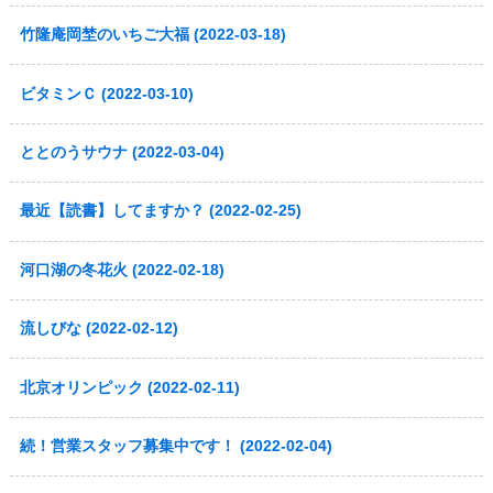
竹隆庵岡埜のいちご大福 (2022-03-18)
ビタミンＣ (2022-03-10)
ととのうサウナ (2022-03-04)
最近【読書】してますか？ (2022-02-25)
河口湖の冬花火 (2022-02-18)
流しびな (2022-02-12)
北京オリンピック (2022-02-11)
続！営業スタッフ募集中です！ (2022-02-04)