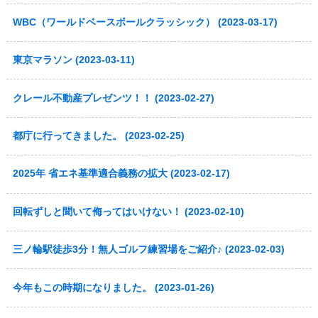
WBC（ワールドベースボールクラッシック） (2023-03-17)
東京マラソン (2023-03-11)
クレール不動産プレゼンツ！！ (2023-02-27)
都庁に行ってきました。 (2023-02-25)
2025年 省エネ基準適合義務の拡大 (2023-02-17)
回転ずしと聞いて侮ってはいけない！ (2023-02-10)
三ノ輪駅徒歩3分！無人ゴルフ練習場をご紹介♪ (2023-02-03)
今年もこの時期になりました。 (2023-01-26)