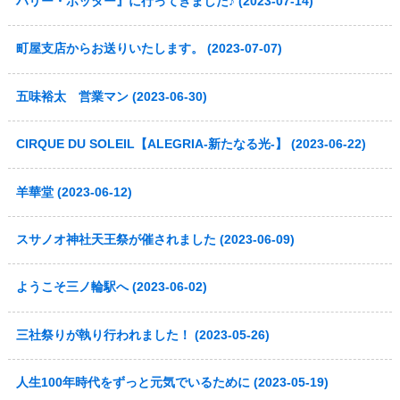
ハリー・ポッター』に行ってきました♪ (2023-07-14)
町屋支店からお送りいたします。 (2023-07-07)
五味裕太 営業マン (2023-06-30)
CIRQUE DU SOLEIL【ALEGRIA-新たなる光-】 (2023-06-22)
羊華堂 (2023-06-12)
スサノオ神社天王祭が催されました (2023-06-09)
ようこそ三ノ輪駅へ (2023-06-02)
三社祭りが執り行われました！ (2023-05-26)
人生100年時代をずっと元気でいるために (2023-05-19)