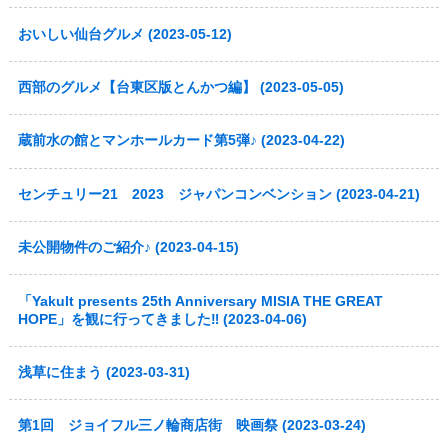
おいしい仙台グルメ (2023-05-12)
西部のグルメ【台東区版とんかつ編】 (2023-05-05)
蔵前水の館とマンホールカード第5弾♪ (2023-04-22)
センチュリー21 2023 ジャパンコンベンション (2023-04-21)
未公開物件のご紹介♪ (2023-04-15)
「Yakult presents 25th Anniversary MISIA THE GREAT
HOPE」を観に行ってきました‼ (2023-04-06)
浅草に住まう (2023-03-31)
第1回 ジョイフル三ノ輪商店街 映画祭 (2023-03-24)