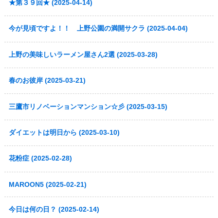
★第３９回★ (2025-04-14)
今が見頃ですよ！！ 上野公園の満開サクラ (2025-04-04)
上野の美味しいラーメン屋さん2選 (2025-03-28)
春のお彼岸 (2025-03-21)
三鷹市リノベーションマンション☆彡 (2025-03-15)
ダイエットは明日から (2025-03-10)
花粉症 (2025-02-28)
MAROON5 (2025-02-21)
今日は何の日？ (2025-02-14)