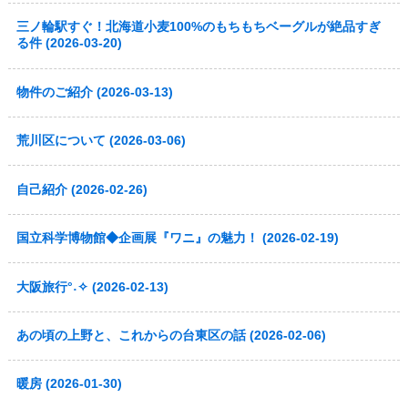
三ノ輪駅すぐ！北海道小麦100%のもちもちベーグルが絶品すぎ
る件 (2026-03-20)
物件のご紹介 (2026-03-13)
荒川区について (2026-03-06)
自己紹介 (2026-02-26)
国立科学博物館◆企画展『ワニ』の魅力！ (2026-02-19)
大阪旅行°˖✧ (2026-02-13)
あの頃の上野と、これからの台東区の話 (2026-02-06)
暖房 (2026-01-30)