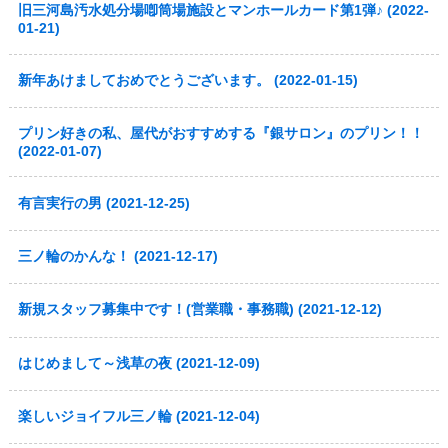
旧三河島汚水処分場喞筒場施設とマンホールカード第1弾♪ (2022-
01-21)
新年あけましておめでとうございます。 (2022-01-15)
プリン好きの私、屋代がおすすめする『銀サロン』のプリン！！
(2022-01-07)
有言実行の男 (2021-12-25)
三ノ輪のかんな！ (2021-12-17)
新規スタッフ募集中です！(営業職・事務職) (2021-12-12)
はじめまして～浅草の夜 (2021-12-09)
楽しいジョイフル三ノ輪 (2021-12-04)