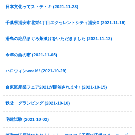
日本文化ってス・テ・キ (2021-11-23)
千葉県浦安市北栄4丁目エクセレントシティ浦安Ⅹ (2021-11-19)
湯島の絶品まぐろ茶漬けをいただきました (2021-11-12)
今年の酉の市 (2021-11-05)
ハロウィンweek!! (2021-10-29)
台東区産業フェア2021が開催されます♪ (2021-10-15)
秩父 グランピング (2021-10-10)
宅建試験 (2021-10-02)