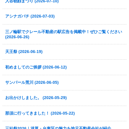
入谷朝顔まつり (2026-07-10)
アシナガバチ (2026-07-03)
三ノ輪駅でクレール不動産の駅広告を掲載中！ぜひご覧ください
(2026-06-26)
天王祭 (2026-06-19)
初めましてのご挨拶 (2026-06-12)
サンパール荒川 (2026-06-05)
お出かけしました。 (2026-05-29)
那須に行ってきました！ (2026-05-22)
三社祭2026｜浅草・台東区の魅力を地元不動産会社が紹介