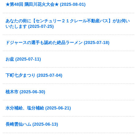
★第48回 隅田川花火大会★ (2025-08-01)
あなたの街に【センチュリー２１クレール不動産バス】がお伺い
いたします (2025-07-25)
ドジャースの選手も認めた絶品ラーメン (2025-07-18)
お盆 (2025-07-11)
下町七夕まつり (2025-07-04)
植木市 (2025-06-30)
水分補給、塩分補給 (2025-06-21)
長崎雲仙ハム (2025-06-13)