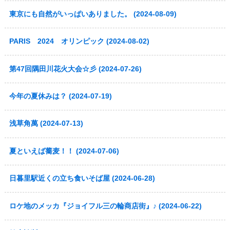
東京にも自然がいっぱいありました。 (2024-08-09)
PARIS 2024 オリンピック (2024-08-02)
第47回隅田川花火大会☆彡 (2024-07-26)
今年の夏休みは？ (2024-07-19)
浅草角萬 (2024-07-13)
夏といえば蕎麦！！ (2024-07-06)
日暮里駅近くの立ち食いそば屋 (2024-06-28)
ロケ地のメッカ『ジョイフル三の輪商店街』♪ (2024-06-22)