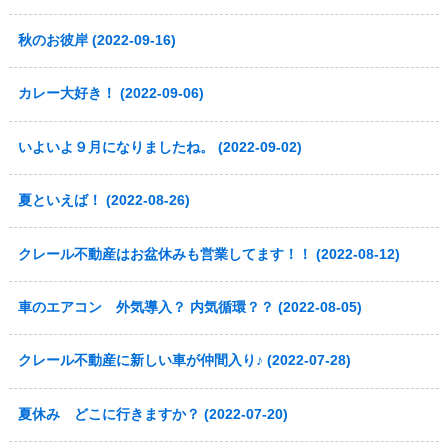
秋のお彼岸 (2022-09-16)
カレー大好き！ (2022-09-06)
いよいよ９月になりましたね。 (2022-09-02)
夏といえば！ (2022-08-26)
クレール不動産はお盆休みも営業してます！！ (2022-08-12)
車のエアコン 外気導入？ 内気循環？？ (2022-08-05)
クレール不動産に新しい車が仲間入り♪ (2022-07-28)
夏休み どこに行きますか？ (2022-07-20)