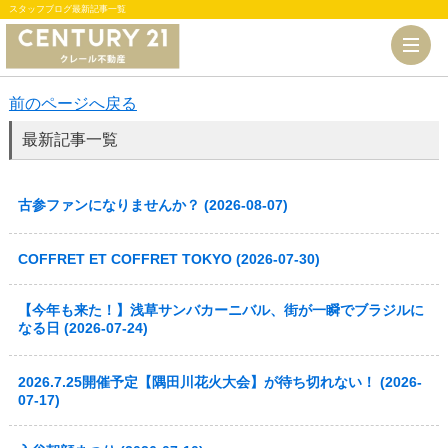
スタッフブログ最新記事一覧
前のページへ戻る
最新記事一覧
古参ファンになりませんか？ (2026-08-07)
COFFRET ET COFFRET TOKYO (2026-07-30)
【今年も来た！】浅草サンバカーニバル、街が一瞬でブラジルに
なる日 (2026-07-24)
2026.7.25開催予定【隅田川花火大会】が待ち切れない！ (2026-
07-17)