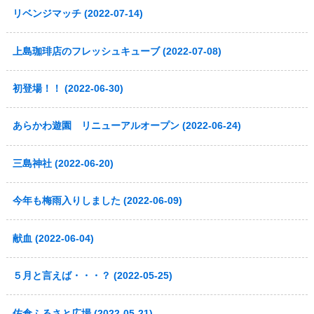
リベンジマッチ (2022-07-14)
上島珈琲店のフレッシュキューブ (2022-07-08)
初登場！！ (2022-06-30)
あらかわ遊園 リニューアルオープン (2022-06-24)
三島神社 (2022-06-20)
今年も梅雨入りしました (2022-06-09)
献血 (2022-06-04)
５月と言えば・・・？ (2022-05-25)
佐倉ふるさと広場 (2022-05-21)