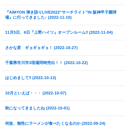
『AIMYON 弾き語りLIVE2022“サーチライト”IN 阪神甲子園球
場』に行ってきました♪ (2022-11-10)
11月5日、6日『上野ハイツ』オープンルーム‼ (2022-11-04)
さかな君 ギョギョギョ！ (2022-10-27)
千葉県市川市3現場同時売出！！ (2022-10-22)
はじめまして‼ (2022-10-13)
10月といえば・・・ (2022-10-07)
秋になってきましたね (2022-10-01)
何故、無性にラーメンが食べたくなるのか (2022-09-24)