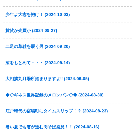
少年よ大志を抱け！ (2024-10-03)
賃貸か売買か (2024-09-27)
二足の草鞋を履く男 (2024-09-20)
涼をもとめて・・・ (2024-09-14)
大相撲九月場所始まりますよ‼ (2024-09-05)
◆◇ギネス世界記録のメロンパン◇◆ (2024-08-30)
江戸時代の宿場町にタイムスリップ！？ (2024-08-23)
暑い夏でも箸が進む肉そば発見！！ (2024-08-16)