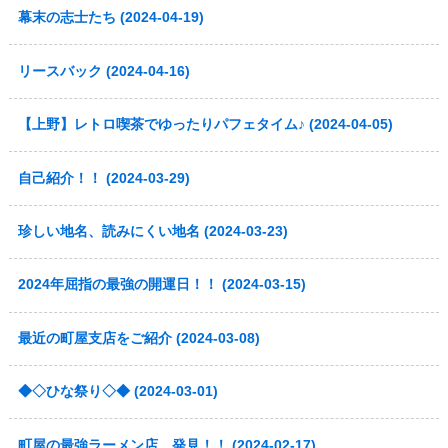
幕末の志士たち (2024-04-19)
リースバック (2024-04-16)
【上野】レトロ喫茶でゆったりパフェタイム♪ (2024-04-05)
自己紹介！！ (2024-03-29)
珍しい地名、読みにくい地名 (2024-03-23)
2024年屈指の最強の開運日！！ (2024-03-15)
最近の町屋支店をご紹介 (2024-03-08)
◆◇ひな祭り◇◆ (2024-03-01)
町屋の最強ラーメン店 発見！！ (2024-02-17)