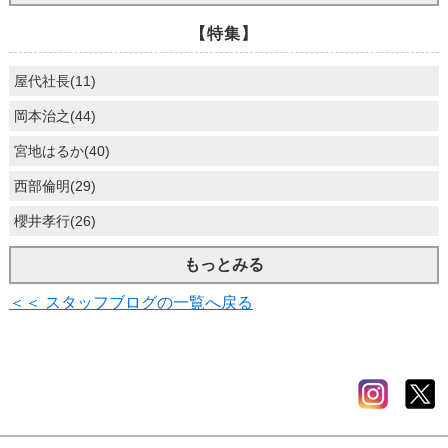
【特集】
屋代社長(11)
岡本治之(44)
宮地はるか(40)
西部倫明(29)
櫻井孝行(26)
もっとみる
＜＜ スタッフブログの一覧へ戻る