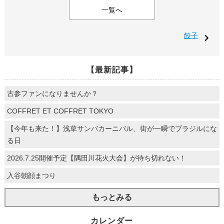
一覧へ
餃子
【最新記事】
古参ファンになりませんか？
COFFRET ET COFFRET TOKYO
【今年も来た！】浅草サンバカーニバル、街が一瞬でブラジルにな
る日
2026.7.25開催予定【隅田川花火大会】が待ち切れない！
入谷朝顔まつり
もっとみる
カレンダー