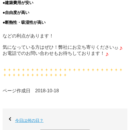
●建築費用が安い
●自由度が高い
●断熱性・吸湿性が高い
などの利点があります！
気になっている方はぜひ！弊社にお立ち寄りください
お電話でのお問い合わせもお待ちしております！
ページ作成日 2018-10-18
今日は何の日？