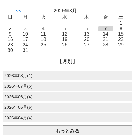
<<
2026年8月
日
月
火
水
木
金
土
1
2
3
4
5
6
7
8
9
10
11
12
13
14
15
16
17
18
19
20
21
22
23
24
25
26
27
28
29
30
31
【月別】
2026年08月(1)
2026年07月(5)
2026年06月(4)
2026年05月(5)
2026年04月(4)
もっとみる