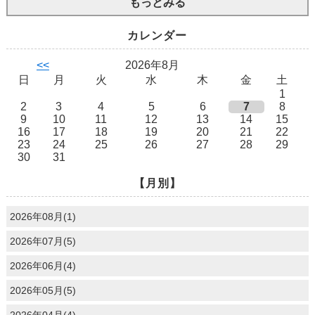
もっとみる
カレンダー
<<
2026年8月
日
月
火
水
木
金
土
1
2
3
4
5
6
7
8
9
10
11
12
13
14
15
16
17
18
19
20
21
22
23
24
25
26
27
28
29
30
31
【月別】
2026年08月(1)
2026年07月(5)
2026年06月(4)
2026年05月(5)