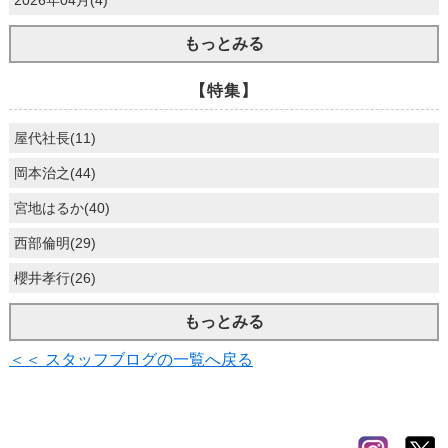
2026年04月(4)
もっとみる
【特集】
屋代社長(11)
岡本治之(44)
宮地はるか(40)
西部倫明(29)
櫻井孝行(26)
もっとみる
＜＜ スタッフブログの一覧へ戻る