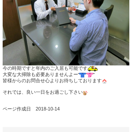
今の時期ですと年内のご入居も可能です
大変な大掃除も必要ありませんよー
皆様からのお問合せ心よりお待ちしております
それでは、良い一日をお過ごし下さい
ページ作成日 2018-10-14