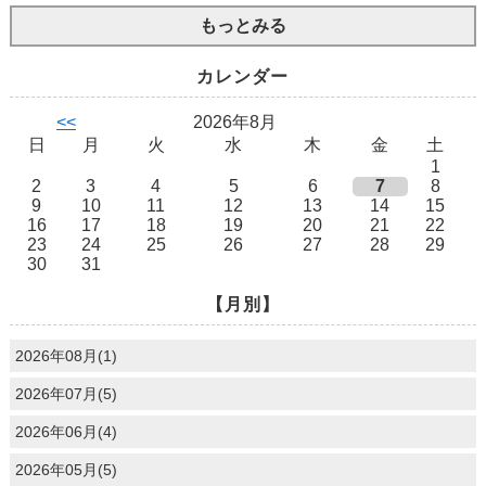
もっとみる
カレンダー
<<
2026年8月
日
月
火
水
木
金
土
1
2
3
4
5
6
7
8
9
10
11
12
13
14
15
16
17
18
19
20
21
22
23
24
25
26
27
28
29
30
31
【月別】
2026年08月(1)
2026年07月(5)
2026年06月(4)
2026年05月(5)