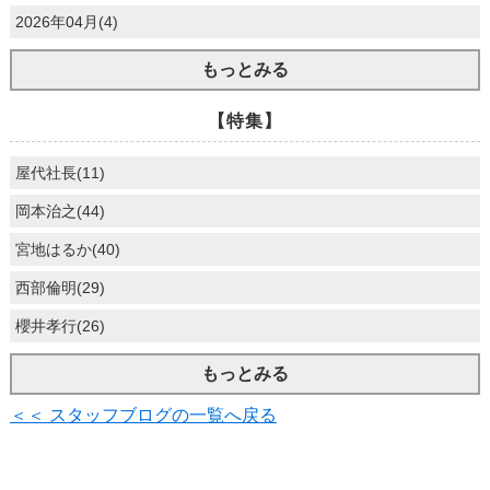
2026年04月(4)
もっとみる
【特集】
屋代社長(11)
岡本治之(44)
宮地はるか(40)
西部倫明(29)
櫻井孝行(26)
もっとみる
＜＜ スタッフブログの一覧へ戻る