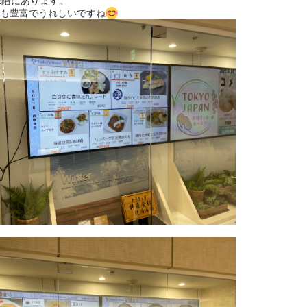
2階にあります。
も豊富でうれしいですね