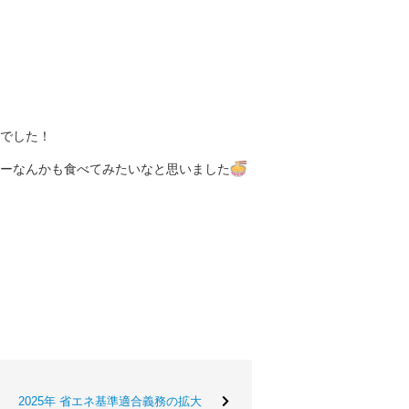
でした！
ーなんかも食べてみたいなと思いました
2025年 省エネ基準適合義務の拡大