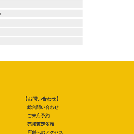
)
【お問い合わせ】
総合問い合わせ
ご来店予約
売却査定依頼
店舗へのアクセス