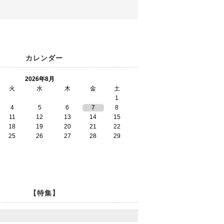
カレンダー
2026年8月
火
水
木
金
土
1
4
5
6
7
8
11
12
13
14
15
18
19
20
21
22
25
26
27
28
29
【特集】