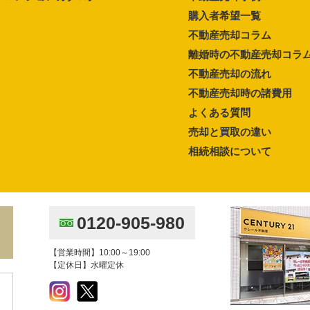
購入者希望一覧
不動産売却コラム
離婚時の不動産売却コラ
不動産売却の流れ
不動産売却時の諸費用
よくある質問
売却と買取の違い
相続相談について
0120-905-980
【営業時間】10:00～19:00
【定休日】水曜定休