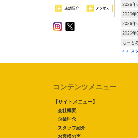
2026年
2026年
2026年
2026年
もっと
＜＜ ス
コンテンツメニュー
【サイトメニュー】
会社概要
企業理念
スタッフ紹介
お客様の声