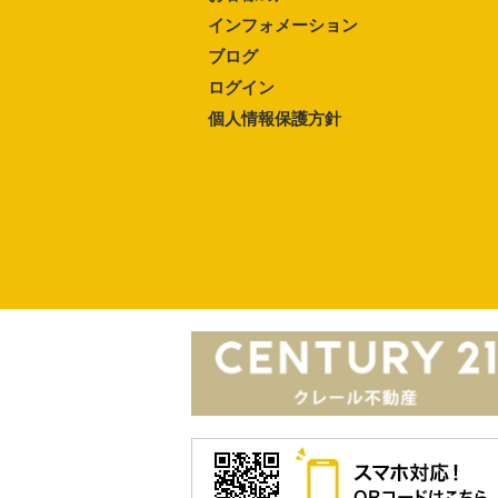
インフォメーション
ブログ
ログイン
個人情報保護方針