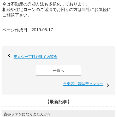
今は不動産の売却方法も多様化しております。
相続や住宅ローンのご返済でお困りの方は当社にお気軽に
ご相談下さい。
ページ作成日 2019-05-17
東尾久一丁目戸建て内覧会
一覧へ
台東区生涯学習センター
【最新記事】
古参ファンになりませんか？