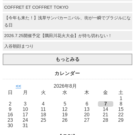
COFFRET ET COFFRET TOKYO
【今年も来た！】浅草サンバカーニバル、街が一瞬でブラジルにな
る日
2026.7.25開催予定【隅田川花火大会】が待ち切れない！
入谷朝顔まつり
もっとみる
カレンダー
<<
2026年8月
日
月
火
水
木
金
土
1
2
3
4
5
6
7
8
9
10
11
12
13
14
15
16
17
18
19
20
21
22
23
24
25
26
27
28
29
30
31