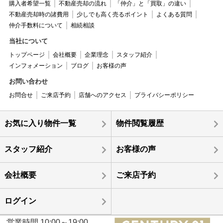
購入者希望一覧
不動産売却の流れ
「仲介」と「買取」の違い
不動産売却時の諸費用
少しでも高く売るポイント
よくある質問
仲介手数料について
相続相談
当社について
トップページ
会社概要
企業理念
スタッフ紹介
インフォメーション
ブログ
お客様の声
お問い合わせ
お問合せ
ご来店予約
店舗へのアクセス
プライバシーポリシー
お気に入り物件一覧
物件閲覧履歴
スタッフ紹介
お客様の声
会社概要
ご来店予約
ログイン
営業時間 10:00～19:00