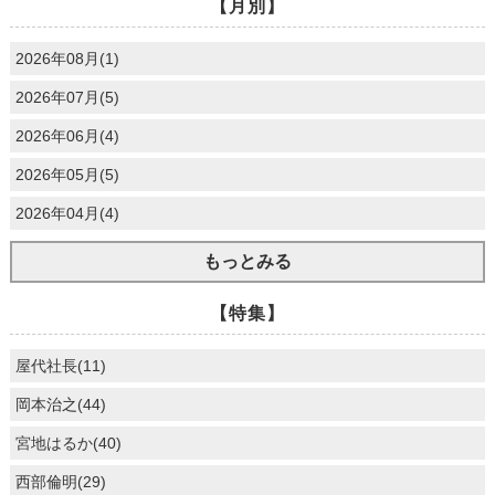
【月別】
2026年08月(1)
2026年07月(5)
2026年06月(4)
2026年05月(5)
2026年04月(4)
もっとみる
【特集】
屋代社長(11)
岡本治之(44)
宮地はるか(40)
西部倫明(29)