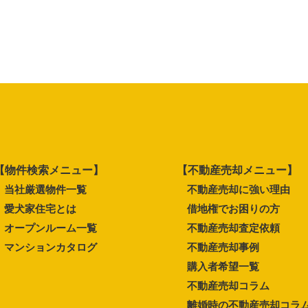
【物件検索メニュー】
【不動産売却メニュー】
当社厳選物件一覧
不動産売却に強い理由
愛犬家住宅とは
借地権でお困りの方
オープンルーム一覧
不動産売却査定依頼
マンションカタログ
不動産売却事例
購入者希望一覧
不動産売却コラム
離婚時の不動産売却コラ