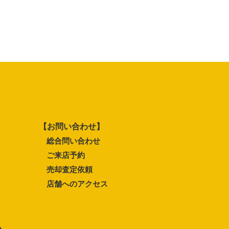
【お問い合わせ】
総合問い合わせ
ご来店予約
売却査定依頼
店舗へのアクセス
ム