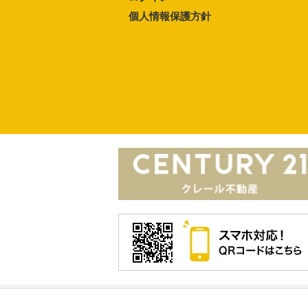
個人情報保護方針