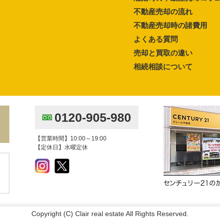
不動産売却の流れ
不動産売却時の諸費用
よくある質問
売却と買取の違い
相続相談について
0120-905-980
【営業時間】10:00～19:00
【定休日】水曜定休
Copyright (C) Clair real estate All Rights Reserved.