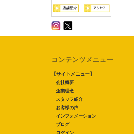
コンテンツメニュー
【サイトメニュー】
会社概要
企業理念
スタッフ紹介
お客様の声
インフォメーション
ブログ
ログイン