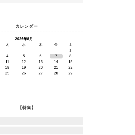
カレンダー
2026年8月
火
水
木
金
土
1
4
5
6
7
8
11
12
13
14
15
18
19
20
21
22
25
26
27
28
29
【特集】