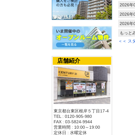
2026年
2026年
2026年
もっと
＜＜ ス
店舗紹介
東京都台東区根岸５丁目17-4
TEL : 0120-905-980
FAX : 03-5824-9944
営業時間 : 10:00～19:00
定休日 : 水曜定休