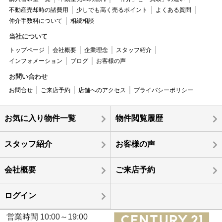
不動産売却時の諸費用
少しでも高く売るポイント
よくある質問
仲介手数料について
相続相談
当社について
トップページ
会社概要
企業理念
スタッフ紹介
インフォメーション
ブログ
お客様の声
お問い合わせ
お問合せ
ご来店予約
店舗へのアクセス
プライバシーポリシー
お気に入り物件一覧
物件閲覧履歴
スタッフ紹介
お客様の声
会社概要
ご来店予約
ログイン
営業時間 10:00～19:00