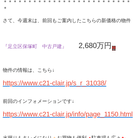
＊＊＊＊＊＊＊＊＊＊＊＊＊＊＊＊＊＊＊＊＊＊＊＊＊＊
＊
さて、今週末は、前回もご案内したこちらの新価格の物件
2,680万円
『足立区保塚町 中古戸建』
物件の情報は、こちら↓
https://www.c21-clair.jp/s_r_31038/
前回のインフォメーションです↓
https://www.c21-clair.jp/info/page_1150.html
水廻りもキレイになり
お買物も便利
駐車場も広々