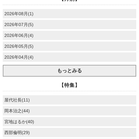
2026年08月(1)
2026年07月(5)
2026年06月(4)
2026年05月(5)
2026年04月(4)
もっとみる
【特集】
屋代社長(11)
岡本治之(44)
宮地はるか(40)
西部倫明(29)