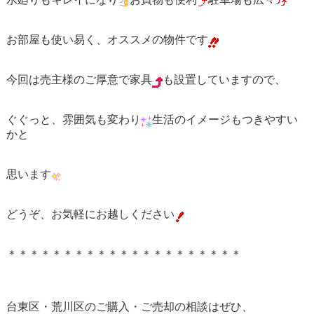
お部屋も使い易く、オススメの物件です
今回は売主様のご厚意で家具
も設置していますので、
ぐぐっと、雰囲気も変わり
生活のイメージもつきやすい
かと
思います
どうぞ、お気軽にお越しください
＊＊＊＊＊＊＊＊＊＊＊＊＊＊＊＊＊＊＊＊＊
台東区・荒川区のご購入・ご売却の相談はぜひ、