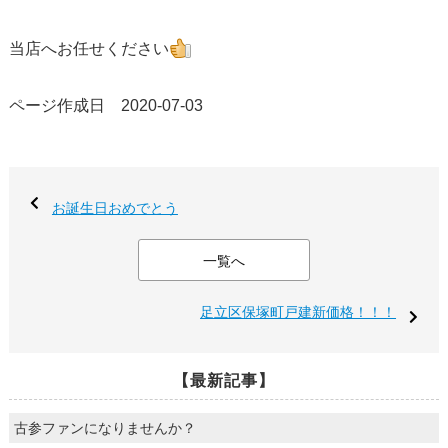
当店へお任せください
ページ作成日 2020-07-03
お誕生日おめでとう
一覧へ
足立区保塚町戸建新価格！！！
【最新記事】
古参ファンになりませんか？