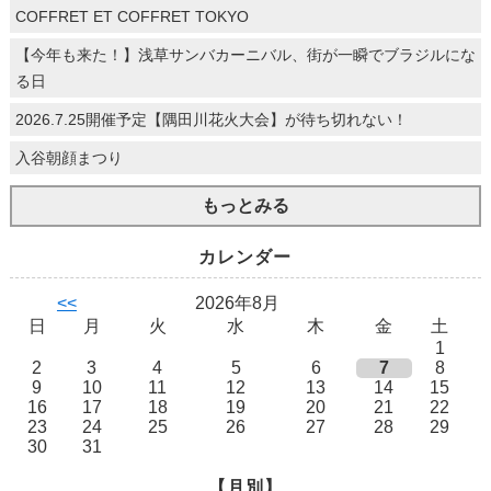
COFFRET ET COFFRET TOKYO
【今年も来た！】浅草サンバカーニバル、街が一瞬でブラジルにな
る日
2026.7.25開催予定【隅田川花火大会】が待ち切れない！
入谷朝顔まつり
もっとみる
カレンダー
<<
2026年8月
日
月
火
水
木
金
土
1
2
3
4
5
6
7
8
9
10
11
12
13
14
15
16
17
18
19
20
21
22
23
24
25
26
27
28
29
30
31
【月別】