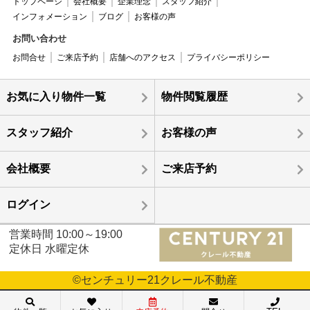
トップページ
会社概要
企業理念
スタッフ紹介
インフォメーション
ブログ
お客様の声
お問い合わせ
お問合せ
ご来店予約
店舗へのアクセス
プライバシーポリシー
お気に入り物件一覧
物件閲覧履歴
スタッフ紹介
お客様の声
会社概要
ご来店予約
ログイン
営業時間 10:00～19:00
定休日 水曜定休
©センチュリー21クレール不動産