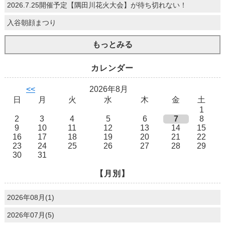
2026.7.25開催予定【隅田川花火大会】が待ち切れない！
入谷朝顔まつり
もっとみる
カレンダー
<<
2026年8月
日
月
火
水
木
金
土
1
2
3
4
5
6
7
8
9
10
11
12
13
14
15
16
17
18
19
20
21
22
23
24
25
26
27
28
29
30
31
【月別】
2026年08月(1)
2026年07月(5)