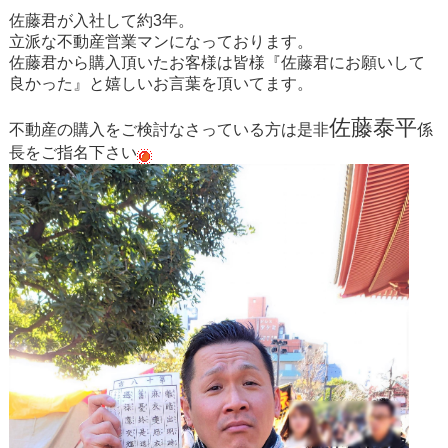
佐藤君が入社して約3年。
立派な不動産営業マンになっております。
佐藤君から購入頂いたお客様は皆様『佐藤君にお願いして
良かった』と嬉しいお言葉を頂いてます。
佐藤泰平
不動産の購入をご検討なさっている方は是非
係
長をご指名下さい