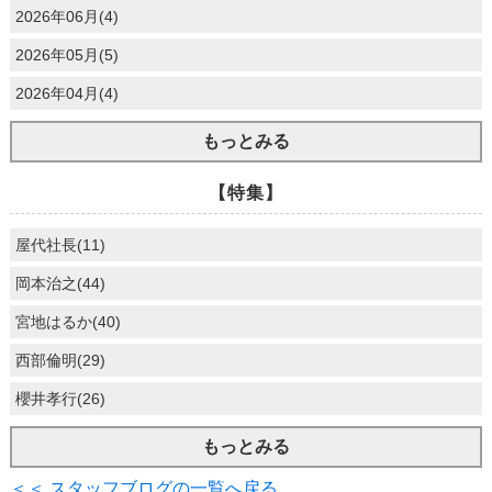
2026年06月(4)
2026年05月(5)
2026年04月(4)
もっとみる
【特集】
屋代社長(11)
岡本治之(44)
宮地はるか(40)
西部倫明(29)
櫻井孝行(26)
もっとみる
＜＜ スタッフブログの一覧へ戻る