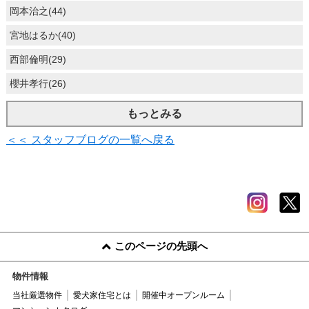
岡本治之(44)
宮地はるか(40)
西部倫明(29)
櫻井孝行(26)
もっとみる
＜＜ スタッフブログの一覧へ戻る
このページの先頭へ
物件情報
当社厳選物件
愛犬家住宅とは
開催中オープンルーム