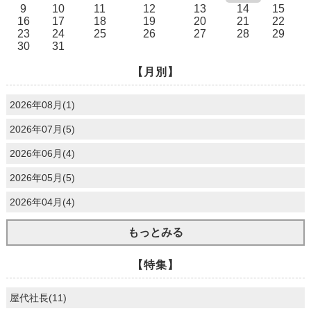
9
10
11
12
13
14
15
16
17
18
19
20
21
22
23
24
25
26
27
28
29
30
31
【月別】
2026年08月(1)
2026年07月(5)
2026年06月(4)
2026年05月(5)
2026年04月(4)
もっとみる
【特集】
屋代社長(11)