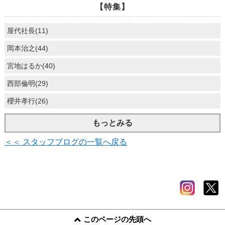
【特集】
屋代社長(11)
岡本治之(44)
宮地はるか(40)
西部倫明(29)
櫻井孝行(26)
もっとみる
＜＜ スタッフブログの一覧へ戻る
このページの先頭へ