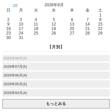
<<
2026年8月
日
月
火
水
木
金
土
1
2
3
4
5
6
7
8
9
10
11
12
13
14
15
16
17
18
19
20
21
22
23
24
25
26
27
28
29
30
31
【月別】
2026年08月(0)
2026年07月(5)
2026年06月(4)
2026年05月(5)
2026年04月(4)
もっとみる