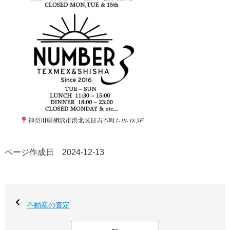
ページ作成日 2024-12-13
不動産の査定