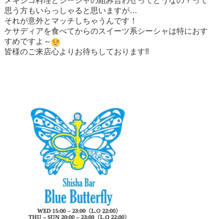
メキシコ料理とシーシャの組み合わせってどうなの？って
思う方もいらっしゃると思いますが…
それが意外とマッチしちゃうんです！
ケサディアを食べてからのスイーツ系シーシャは特におす
すめですよ～
皆様のご来店心よりお待ちしております‼