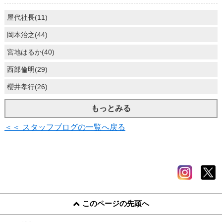
屋代社長(11)
岡本治之(44)
宮地はるか(40)
西部倫明(29)
櫻井孝行(26)
もっとみる
＜＜ スタッフブログの一覧へ戻る
このページの先頭へ