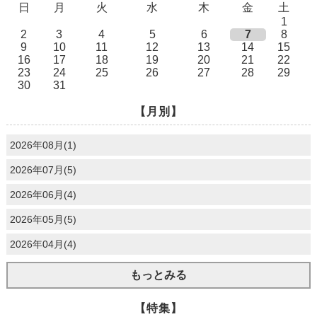
日
月
火
水
木
金
土
1
2
3
4
5
6
7
8
9
10
11
12
13
14
15
16
17
18
19
20
21
22
23
24
25
26
27
28
29
30
31
【月別】
2026年08月(1)
2026年07月(5)
2026年06月(4)
2026年05月(5)
2026年04月(4)
もっとみる
【特集】