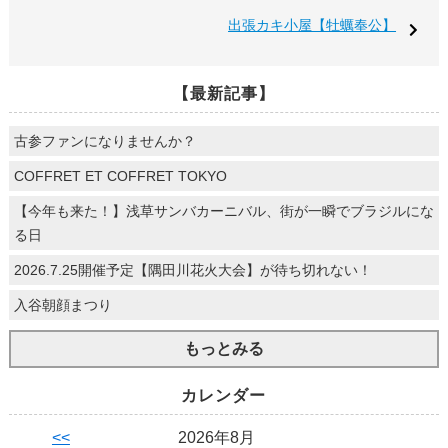
出張カキ小屋【牡蠣奉公】
【最新記事】
古参ファンになりませんか？
COFFRET ET COFFRET TOKYO
【今年も来た！】浅草サンバカーニバル、街が一瞬でブラジルにな
る日
2026.7.25開催予定【隅田川花火大会】が待ち切れない！
入谷朝顔まつり
もっとみる
カレンダー
<<
2026年8月